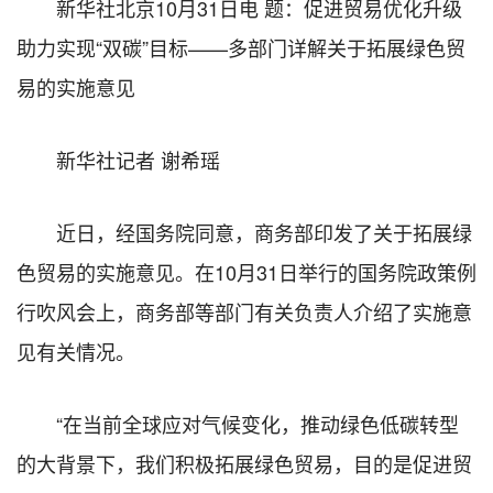
新华社北京10月31日电 题：促进贸易优化升级
助力实现“双碳”目标——多部门详解关于拓展绿色贸
易的实施意见
新华社记者 谢希瑶
近日，经国务院同意，商务部印发了关于拓展绿
色贸易的实施意见。在10月31日举行的国务院政策例
行吹风会上，商务部等部门有关负责人介绍了实施意
见有关情况。
“在当前全球应对气候变化，推动绿色低碳转型
的大背景下，我们积极拓展绿色贸易，目的是促进贸