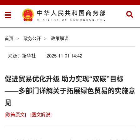
首页
政务公开
政策解读
>
>
来源：新华社
2025-11-01 14:42
促进贸易优化升级 助力实现“双碳”目标
——多部门详解关于拓展绿色贸易的实施意
见
[政策原文]
[图文解说]