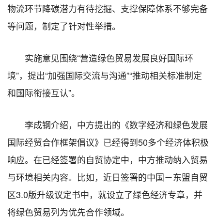
物流环节降碳潜力有待挖掘、支撑保障体系不够完备
等问题，制定了针对性举措。
实施意见围绕“营造绿色贸易发展良好国际环
境”，提出“加强国际交流与沟通”“推动相关标准制定
和国际衔接互认”。
李成钢介绍，中方提出的《数字经济和绿色发展
国际经贸合作框架倡议》已经得到50多个经济体积极
响应。在已经签署的自贸协定中，中方推动纳入贸易
与环境相关内容。比如，近日签署的中国－东盟自贸
区3.0版升级议定书中，就设立了绿色经济专章，并
将绿色贸易列为优先合作领域。