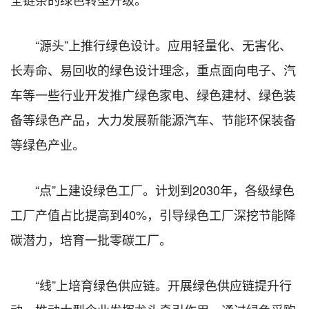
“源头”上推行绿色设计。应用轻量化、无害化、
长寿命、易回收的绿色设计理念，重点面向电子、汽
车等一些行业开发推广绿色家电、绿色建材、绿色装
备等绿色产品，大力发展新能源汽车、节能环保装备
等绿色产业。
“点”上建设绿色工厂。计划到2030年，各级绿色
工厂产值占比提高到40%，引导绿色工厂深挖节能降
碳潜力，培育一批零碳工厂。
“线”上培育绿色供应链。开展绿色供应链提升行