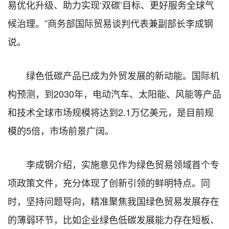
易优化升级、助力实现‘双碳’目标、更好服务全球气
候治理。”商务部国际贸易谈判代表兼副部长李成钢
说。
绿色低碳产品已成为外贸发展的新动能。国际机
构预测，到2030年，电动汽车、太阳能、风能等产品
和技术全球市场规模将达到2.1万亿美元，是目前规
模的5倍，市场前景广阔。
李成钢介绍，实施意见作为绿色贸易领域首个专
项政策文件，充分体现了创新引领的鲜明特点。同
时，坚持问题导向，精准聚焦我国绿色贸易发展存在
的薄弱环节，比如企业绿色低碳发展能力存在短板、