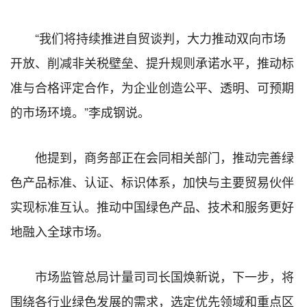
“我们将持续推进自贸谈判，大力推动双向市场
开放、削减非关税壁垒、提升规则承诺水平，推动标
准与合格评定合作，为企业创造公平、透明、可预期
的市场环境。”李成钢说。
他提到，商务部正在会同相关部门，推动完善绿
色产品标准、认证、标识体系，加快与主要贸易伙伴
实现标准互认。推动中国绿色产品、技术和服务更好
地融入全球市场。
市场监管总局计量司司长国焕新说，下一步，将
围绕各行业绿色发展的需求，选定优先领域和重点区