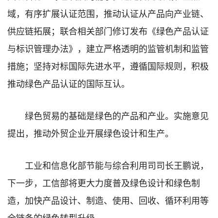
域，有序扩展认证范围，推动认证从产品向产业链、
供应链拓展；联合相关部门修订发布《绿色产品认证
与标识管理办法》，建立严格透明的监管机制和监管
措施；坚持对标国际先进水平，遵循国际规则，积极
推动绿色产品认证的国际互认。
绿色贸易的基础是绿色的产品和产业。实施意见
提出，推动外贸企业开展绿色设计和生产。
工业和信息化部节能与综合利用司司长王鹏说，
下一步，工信部将更大力度普及绿色设计和绿色制
造，加快产品设计、制造、使用、回收、循环利用等
全链条的绿色转型升级。