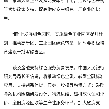
动，推动大型企业发挥龙头牵引作用，通过绿色采购
等倾斜政策支持，提高供应商中绿色工厂企业的比
重。
“面”上发展绿色园区。实施绿色工业园区提升计
划，推动高新区、工业园区绿色转型，同时要积极培
育建设一批零碳园区。
谈及金融支持绿色服务贸易发展，中国人民银行
研究局局长王信说，将推动绿色金融、转型金融标准
应用，支持创新信贷、债券、股权等融资方式；鼓励
金融机构围绕研发设计、物流运维、碳排放认证和评
价、废旧资源回收等生产性服务环节，加大融资支