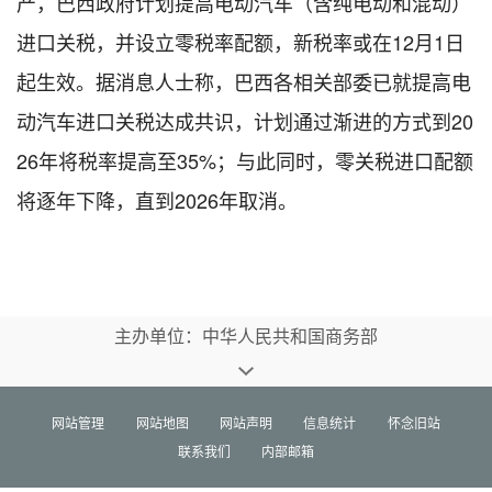
产，巴西政府计划提高电动汽车（含纯电动和混动）
进口关税，并设立零税率配额，新税率或在12月1日
起生效。据消息人士称，巴西各相关部委已就提高电
动汽车进口关税达成共识，计划通过渐进的方式到20
26年将税率提高至35%；与此同时，零关税进口配额
将逐年下降，直到2026年取消。
主办单位：中华人民共和国商务部
网站管理
网站地图
网站声明
信息统计
怀念旧站
联系我们
内部邮箱