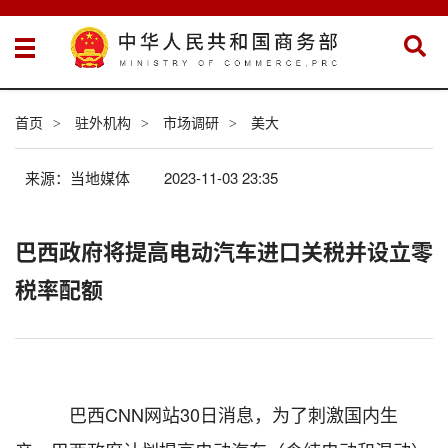
首页
驻外机构
市场调研
美大
>
>
>
来源：当地媒体
2023-11-03 23:35
巴西政府将提高电动汽车进口关税并设立零
税率配额
巴西CNN网站30日消息，为了刺激国内生