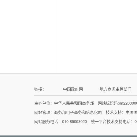
链接：
中国政府网
地方商务主管部门
主办单位：中华人民共和国商务部 网站标识码bm22000
网站管理：
商务部电子商务和信息化司
技术支持：
中国
网站服务电话：010-85093020 统一平台技术支持电话：010