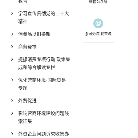
教育
微信公众号
学习宣传贯彻党的二十大
精神
消费品以旧换新
@国务院 我来说
商务帮扶
提振消费专项行动 政策集
成和综合解读专栏
优化营商环境-国际贸易
专题
外贸促进
影响营商环境建设问题线
索征集
外资企业问题诉求收集办