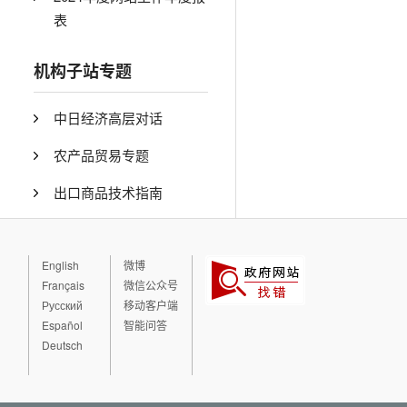
表
机构子站专题
中日经济高层对话
农产品贸易专题
出口商品技术指南
English
微博
Français
微信公众号
Русский
移动客户端
Español
智能问答
Deutsch