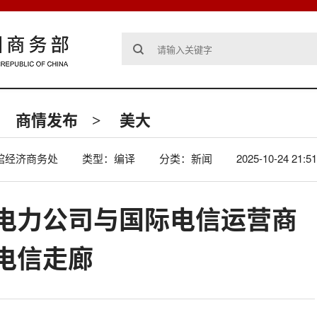
商情发布
美大
>
馆经济商务处
类型：编译
分类：新闻
2025-10-24 21:51
电力公司与国际电信运营商
电信走廊