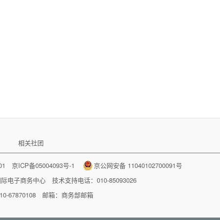
相关社团
001
京ICP备05004093号-1
京公网安备 11040102700091号
国际电子商务中心
技术支持电话：010-85093026
-67870108 邮箱：
商务部邮箱