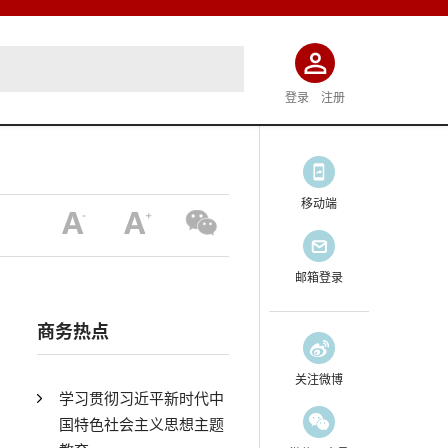
登录
注册
移动端
邮箱登录
商务热点
关注微博
学习贯彻习近平新时代中
国特色社会主义思想主题