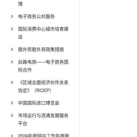
理
电子商务公共服务
国际消费中心城市培育建
设
稳外贸稳外资政策措施
丝路电商——电子商务国
际合作
《区域全面经济伙伴关系
协定》（RCEP）
中国国际进口博览会
市场运行与流通发展服务
平台
2024年度网站工作年度报