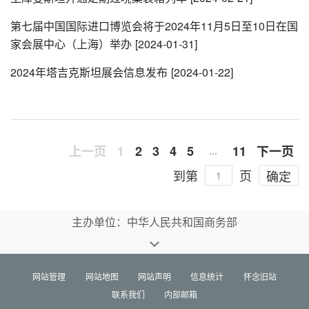
第七届中国国际进口博览会将于2024年11月5日至10日在国
家会展中心（上海）举办
[2024-01-31]
2024年塔吉克斯坦展会信息发布
[2024-01-22]
上一页
1
2
3
4
5
11
下一页
…
到第
页
确定
主办单位：中华人民共和国商务部
网站管理
网站地图
网站声明
信息统计
怀念旧站
联系我们
内部邮箱