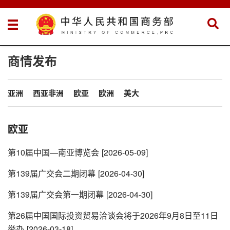
商情发布
亚洲
西亚非洲
欧亚
欧洲
美大
欧亚
第10届中国—南亚博览会
[2026-05-09]
第139届广交会二期闭幕
[2026-04-30]
第139届广交会第一期闭幕
[2026-04-30]
第26届中国国际投资贸易洽谈会将于2026年9月8日至11日
举办
[2026-03-18]