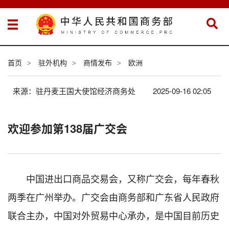
首页
驻外机构
商情发布
欧洲
>
>
>
来源：驻丹麦王国大使馆经济商务处
2025-09-16 02:05
欢迎参加第138届广交会
中国进出口商品交易会，又称广交会，每年春秋
两季在广州举办
。广交会
由商务部和广东省人民政府
联合主办，中国对外贸易中心承办，是中国目前历史