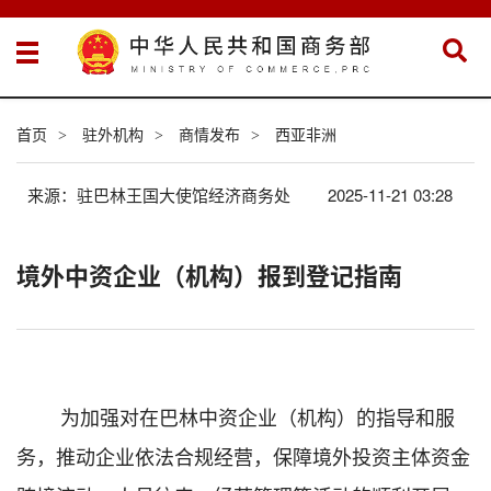
首页
驻外机构
商情发布
西亚非洲
>
>
>
来源：驻巴林王国大使馆经济商务处
2025-11-21 03:28
境外中资企业（机构）报到登记指南
为加强对在巴林中资企业（机构）的指导和服
务，推动企业依法合规经营，保障境外投资主体资金