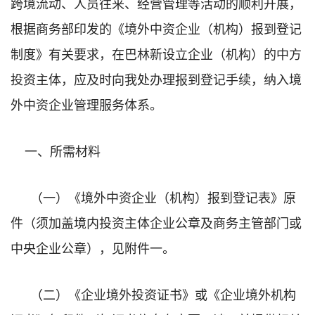
跨境流动、人员往来、经营管理等活动的顺利开展，
根据商务部印发的《境外中资企业（机构）报到登记
制度》有关要求，在巴林新设立企业（机构）的中方
投资主体，应及时向我处办理报到登记手续，纳入境
外中资企业管理服务体系。
一、所需材料
（一）
《境外中资企业（机构）报到登记表》原
件（须加盖境内投资主体企业公章及商务主管部门或
中央企业公章），见附件一。
（二）
《企业境外投资证书》或《企业境外机构