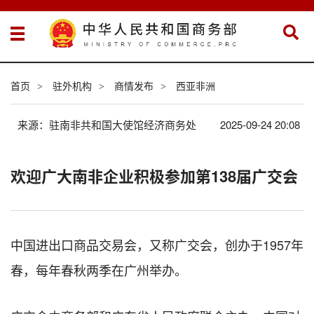
首页
驻外机构
商情发布
西亚非洲
>
>
>
来源：驻南非共和国大使馆经济商务处
2025-09-24 20:08
欢迎广大南非企业积极参加第138届广交会
中国进出口商品交易会，又称广交会，创办于1957年
春，每年春秋两季在广州举办。