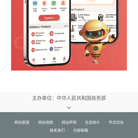
主办单位：中华人民共和国商务部
网站管理
网站地图
网站声明
信息统计
怀念旧站
联系我们
内部邮箱