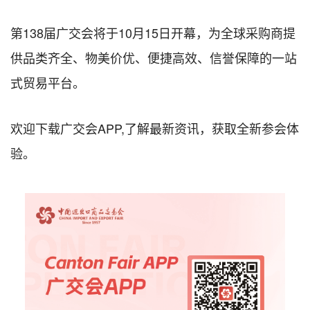
第138届广交会将于10月15日开幕，为全球采购商提
供品类齐全、物美价优、便捷高效、信誉保障的一站
式贸易平台。
欢迎下载广交会APP,了解最新资讯，获取全新参会体
验。