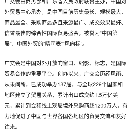
广交会由商务部和广东省人民政府联合主办，中国对
外贸易中心承办，是中国目前历史最长、规模最大、
商品最全、采购商最多且来源最广、成交效果最好、
信誉最佳的综合性国际贸易盛会，被誉为“中国第一
展”、中国外贸的“晴雨表”“风向标”。
广交会是中国对外开放的窗口、缩影、标志，是国际
贸易合作的重要平台。创办以来，广交会历经风雨、
从未间断，已成功举办137届，与全球229个国家和
地区建立了贸易关系，累计出口成交约1.5万亿美
元，累计到会和线上观展境外采购商超1200万人，有
力地促进了中国与世界各国各地区的贸易交流和友好
往来。