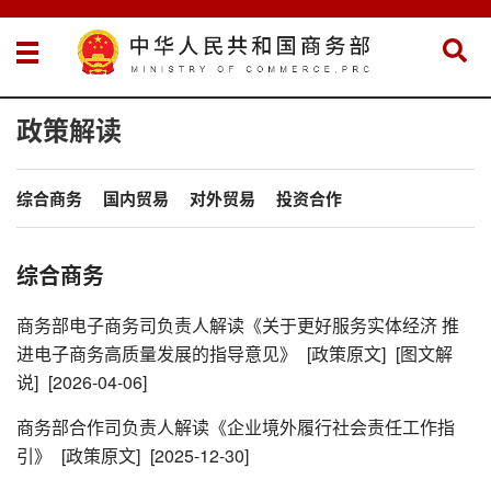
政策解读
综合商务
国内贸易
对外贸易
投资合作
综合商务
商务部电子商务司负责人解读《关于更好服务实体经济 推
进电子商务高质量发展的指导意见》
[政策原文]
[图文解
说]
[2026-04-06]
商务部合作司负责人解读《企业境外履行社会责任工作指
引》
[政策原文]
[2025-12-30]