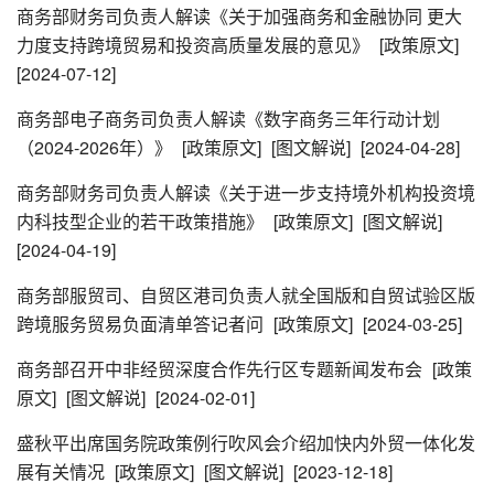
商务部财务司负责人解读《关于加强商务和金融协同 更大
力度支持跨境贸易和投资高质量发展的意见》
[政策原文]
[2024-07-12]
商务部电子商务司负责人解读《数字商务三年行动计划
（2024-2026年）》
[政策原文]
[图文解说]
[2024-04-28]
商务部财务司负责人解读《关于进一步支持境外机构投资境
内科技型企业的若干政策措施》
[政策原文]
[图文解说]
[2024-04-19]
商务部服贸司、自贸区港司负责人就全国版和自贸试验区版
跨境服务贸易负面清单答记者问
[政策原文]
[2024-03-25]
商务部召开中非经贸深度合作先行区专题新闻发布会
[政策
原文]
[图文解说]
[2024-02-01]
盛秋平出席国务院政策例行吹风会介绍加快内外贸一体化发
展有关情况
[政策原文]
[图文解说]
[2023-12-18]