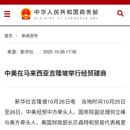
首页
新闻发布
>
来源：新华社
2025-10-26 17:36
中美在马来西亚吉隆坡举行经贸磋商
新华社吉隆坡10月26日电 当地时间10月25日
至26日，中美经贸中方牵头人、国务院副总理何立峰
与美方牵头人、美国财政部长贝森特和贸易代表格里