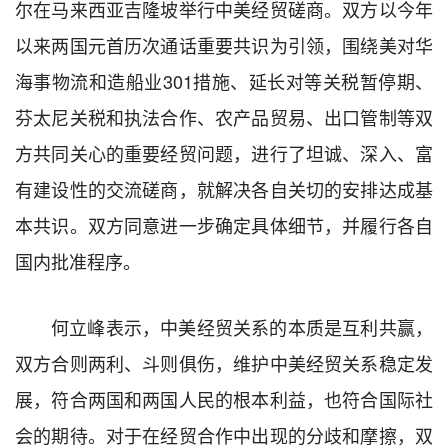
尔在马来西亚吉隆坡举行中美经贸磋商。双方以今年
以来两国元首历次通话重要共识为引领，围绕美对华
海事物流和造船业301措施、延长对等关税暂停期、
芬太尼关税和执法合作、农产品贸易、出口管制等双
方共同关心的重要经贸问题，进行了坦诚、深入、富
有建设性的交流磋商，就解决各自关切的安排达成基
本共识。双方同意进一步确定具体细节，并履行各自
国内批准程序。
何立峰表示，中美经贸关系的本质是互利共赢，
双方合则两利、斗则俱伤，维护中美经贸关系稳定发
展，符合两国和两国人民的根本利益，也符合国际社
会的期待。对于在经贸合作中出现的分歧和摩擦，双