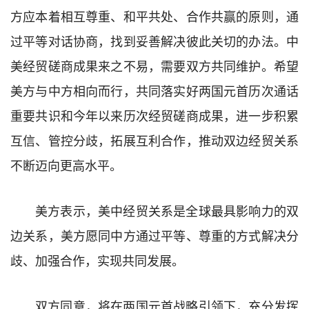
方应本着相互尊重、和平共处、合作共赢的原则，通
过平等对话协商，找到妥善解决彼此关切的办法。中
美经贸磋商成果来之不易，需要双方共同维护。希望
美方与中方相向而行，共同落实好两国元首历次通话
重要共识和今年以来历次经贸磋商成果，进一步积累
互信、管控分歧，拓展互利合作，推动双边经贸关系
不断迈向更高水平。
美方表示，美中经贸关系是全球最具影响力的双
边关系，美方愿同中方通过平等、尊重的方式解决分
歧、加强合作，实现共同发展。
双方同意，将在两国元首战略引领下，充分发挥