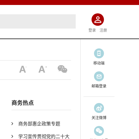
登录
注册
移动端
邮箱登录
商务热点
关注微博
商务部惠企政策专题
学习宣传贯彻党的二十大