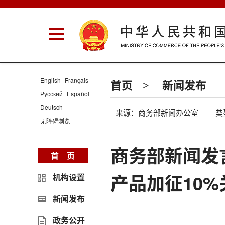
English
Français
首页
新闻发布
>
Русский
Español
Deutsch
来源：商务部新闻办公室
类
无障碍浏览
商务部新闻发
首 页
产品加征10
机构设置
新闻发布
政务公开