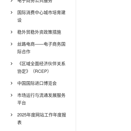
电子商务公共服务
国际消费中心城市培育建
设
稳外贸稳外资政策措施
丝路电商——电子商务国
际合作
《区域全面经济伙伴关系
协定》（RCEP）
中国国际进口博览会
市场运行与流通发展服务
平台
2025年度网站工作年度报
表