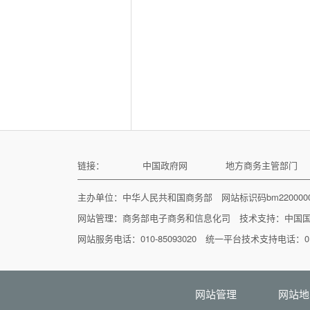
链接：
中国政府网
地方商务主管部门
主办单位：中华人民共和国商务部 网站标识码bm22000
网站管理：
商务部电子商务和信息化司
技术支持：
中国
网站服务电话：010-85093020 统一平台技术支持电话：010
网站管理
网站地