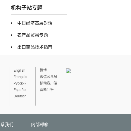
机构子站专题
中日经济高层对话
农产品贸易专题
出口商品技术指南
English
微博
Français
微信公众号
Русский
移动客户端
Español
智能问答
Deutsch
联系我们
内部邮箱