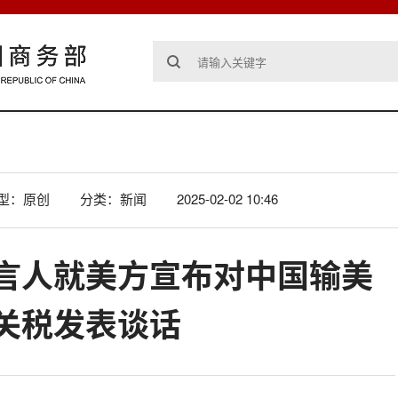
型：原创
分类：新闻
2025-02-02 10:46
言人就美方宣布对中国输美
%关税发表谈话