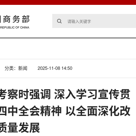
分类：新闻
2025-11-08 14:50
考察时强调 深入学习宣传贯
四中全会精神 以全面深化改
质量发展