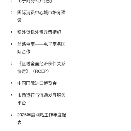
电子商务公共服务
国际消费中心城市培育建
设
稳外贸稳外资政策措施
丝路电商——电子商务国
际合作
《区域全面经济伙伴关系
协定》（RCEP）
中国国际进口博览会
市场运行与流通发展服务
平台
2025年度网站工作年度报
表