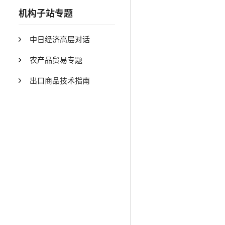
机构子站专题
中日经济高层对话
农产品贸易专题
出口商品技术指南