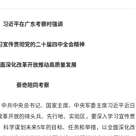
习近平在广东考察时强调
习宣传贯彻党的二十届四中全会精神
全面深化改革开放推动高质量发展
蔡奇陪同考察
中共中央总书记、国家主席、中央军委主席习近平近日
改革开放的排头兵、先行地、实验区，要深入学习宣传贯
，科学谋划未来5年的目标、任务和举措，以全面深化改