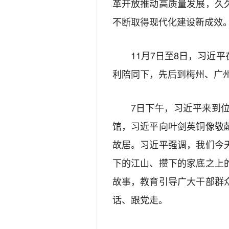
革开放推动高质量发展，久
不断取得现代化建设新成效
11月7日至8日，习近平
利陪同下，先后到梅州、广
7日下午，习近平来到位
馆，习近平向叶剑英铜像敬
故居。习近平强调，我们今
下的江山、攒下的家底之上
故事，教育引导广大干部群
话、跟党走。