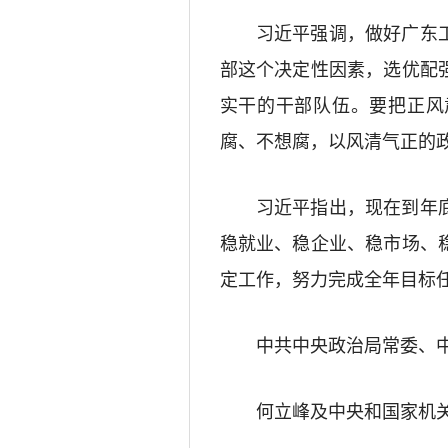
习近平强调，做好广东工
部这个决定性因素，选优配
实干的干部队伍。要把正风
腐、不想腐，以风清气正的
习近平指出，现在到年底
稳就业、稳企业、稳市场、
定工作，努力完成全年目标
中共中央政治局常委、中
何立峰及中央和国家机关