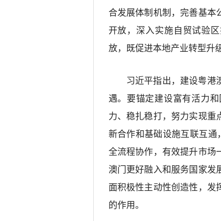
合发展体制机制，完善基本
开放，深入实施自贸试验区
放，既促进本地产业转型升
习近平指出，建设粤港澳
遇。要锚定建设富有活力和
力、稳扎稳打，努力实现重
新合作和基础设施互联互通
全流程协作，有效提升市场
澳门更好融入和服务国家发
面积极性主动性创造性，发
的作用。