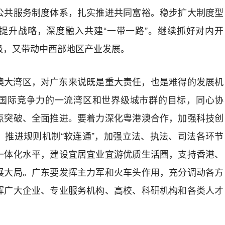
公共服务制度体系，扎实推进共同富裕。稳步扩大制度型
提升战略，深度融入共建“一带一路”。继续抓好对内开
级，又带动中西部地区产业发展。
大湾区，对广东来说既是重大责任，也是难得的发展机
国际竞争力的一流湾区和世界级城市群的目标，同心协
点突破、全面推进。要着力深化粤港澳合作，加强科技创
，推进规则机制“软连通”，加强立法、执法、司法各环节
一体化水平，建设宜居宜业宜游优质生活圈，支持香港、
展大局。广东要发挥主力军和火车头作用，充分调动各方
挥广大企业、专业服务机构、高校、科研机构和各类人才