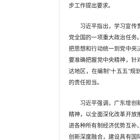
步工作提出要求。
习近平指出，学习宣传贯
党全国的一项重大政治任务
把思想和行动统一到党中央
要准确把握党中央精神，针
达地区，在编制“十五五”
的责任担当。
习近平强调，广东增创新
精神，以全面深化改革开放
进各种所有制经济优势互补
创新深度融合，建设具有国