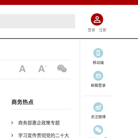
登录
注册
移动端
邮箱登录
商务热点
关注微博
商务部惠企政策专题
学习宣传贯彻党的二十大