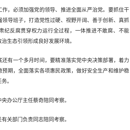
作，必须加强党的领导、推进全面从严治党。要抓住干
强领导班子，打造党性过硬、视野开阔、善于创新、真抓
肃纪反腐贯穿权力运行全过程，一体推进不敢腐、不能
政治生态引领形成良好发展环境。
还有一个多月时间，要精准落实党中央决策部署，着力
稳预期，全面落实各项惠民政策，做好安全生产和维护稳
任务。
央办公厅主任蔡奇陪同考察。
有关部门负责同志陪同考察。