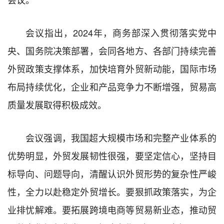
会议指出，2024年，商务部深入贯彻落实党中
央、国务院决策部署，会同各地方、各部门持续完善
外贸政策支撑体系，加快培育外贸新动能，国际市场
布局持续优化，企业和产品竞争力不断增强，贸易高
质量发展取得积极成效。
会议强调，我国超大规模市场和完整产业体系的
优势明显，外贸发展韧性很强，要坚定信心，坚持目
标导向、问题导向，清醒认识外贸形势的复杂性严峻
性，全力以赴稳定外贸增长。要狠抓政策落实，为企
业排忧解难。要拓展跨境电商等贸易新业态，推动贸