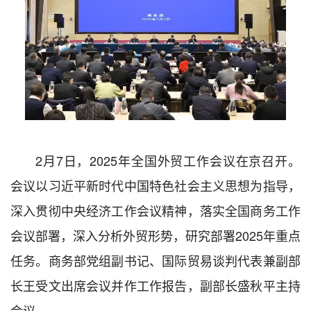
2月7日，2025年全国外贸工作会议在京召开。
会议以习近平新时代中国特色社会主义思想为指导，
深入贯彻中央经济工作会议精神，落实全国商务工作
会议部署，深入分析外贸形势，研究部署2025年重点
任务。商务部党组副书记、国际贸易谈判代表兼副部
长王受文出席会议并作工作报告，副部长盛秋平主持
会议。