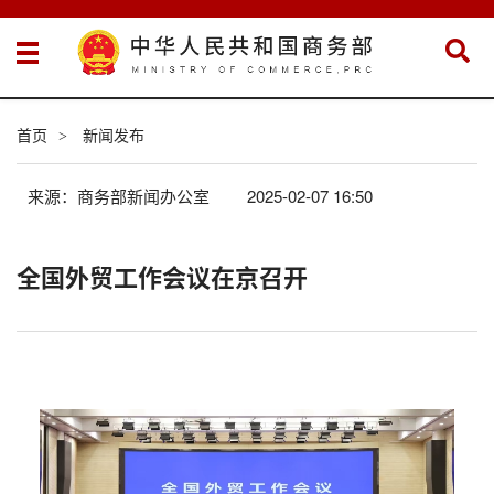
首页
新闻发布
>
来源：商务部新闻办公室
2025-02-07 16:50
全国外贸工作会议在京召开