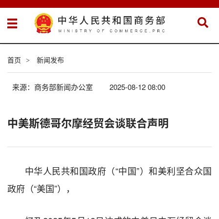
首页
新闻发布
>
来源：商务部新闻办公室
2025-08-12 08:00
中美斯德哥尔摩经贸会谈联合声明
中华人民共和国政府（“中国”）和美利坚合众国
政府（“美国”），