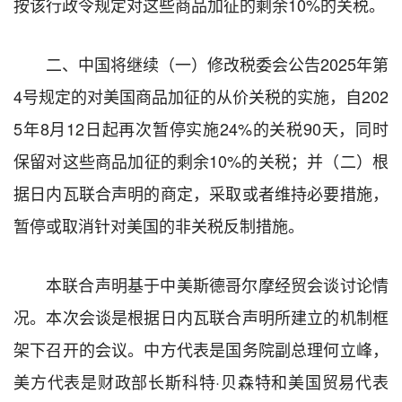
按该行政令规定对这些商品加征的剩余10%的关税。
二、中国将继续（一）修改税委会公告2025年第
4号规定的对美国商品加征的从价关税的实施，自202
5年8月12日起再次暂停实施24%的关税90天，同时
保留对这些商品加征的剩余10%的关税；并（二）根
据日内瓦联合声明的商定，采取或者维持必要措施，
暂停或取消针对美国的非关税反制措施。
本联合声明基于中美斯德哥尔摩经贸会谈讨论情
况。本次会谈是根据日内瓦联合声明所建立的机制框
架下召开的会议。中方代表是国务院副总理何立峰，
美方代表是财政部长斯科特·贝森特和美国贸易代表