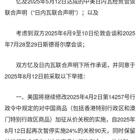
忆及2025年5月12日达成的中美日内瓦经贸会谈
联合声明（“日内瓦联合声明”）；以及
考虑到双方2025年6月9至10日伦敦会谈和2025
年7月28至29日斯德哥尔摩会谈；
双方忆及日内瓦联合声明下所作承诺，并同意于
2025年8月12日前采取以下举措：
一、美国将继续修改2025年4月2日第14257号行
政令中规定的对中国商品（包括香港特别行政区和澳
门特别行政区商品）加征从价关税的实施，自2025年
8月12日起再次暂停实施24%的关税90天，同时保留