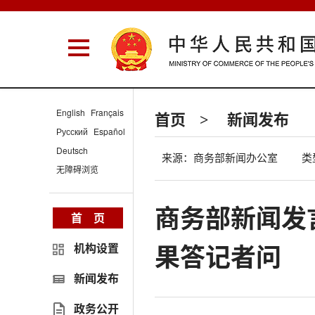
English
Français
首页
新闻发布
>
Русский
Español
Deutsch
来源：商务部新闻办公室
类
无障碍浏览
商务部新闻发
首 页
果答记者问
机构设置
新闻发布
政务公开