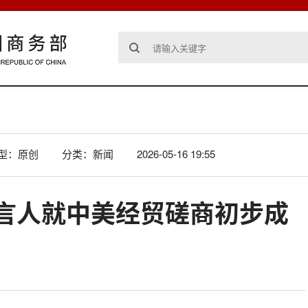
型：原创
分类：新闻
2026-05-16 19:55
言人就中美经贸磋商初步成