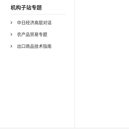
机构子站专题
中日经济高层对话
农产品贸易专题
出口商品技术指南