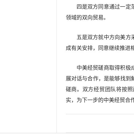
四是双方同意通过一定
领域的双向贸易。
五是双方就中方向美方
成有关安排，同意继续推进
中美经贸磋商取得积极
展对话与合作，是能够找到
磋商。双方经贸团队将按照
实，为下一步的中美经贸合