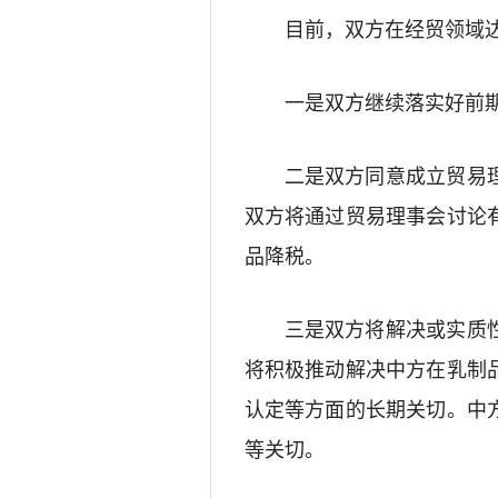
目前，双方在经贸领域
一是双方继续落实好前
二是双方同意成立贸易
双方将通过贸易理事会讨论
品降税。
三是双方将解决或实质
将积极推动解决中方在乳制
认定等方面的长期关切。中
等关切。