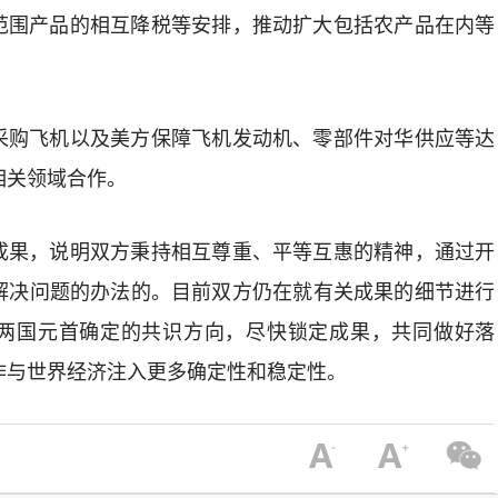
范围产品的相互降税等安排，推动扩大包括农产品在内等
采购飞机以及美方保障飞机发动机、零部件对华供应等达
相关领域合作。
成果，说明双方秉持相互尊重、平等互惠的精神，通过开
解决问题的办法的。目前双方仍在就有关成果的细节进行
两国元首确定的共识方向，尽快锁定成果，共同做好落
作与世界经济注入更多确定性和稳定性。