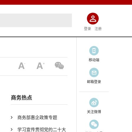
登录
注册
移动端
邮箱登录
商务热点
关注微博
商务部惠企政策专题
学习宣传贯彻党的二十大