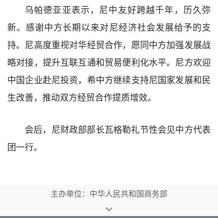
乌帕德亚亚表示，尼中友好跨越千年，历久弥
新。感谢中方长期以来对尼经济社会发展给予的支
持。尼高度重视对华经贸合作，愿同中方加强发展战
略对接，提升互联互通和贸易便利化水平。尼方欢迎
中国企业赴尼投资，希中方继续支持尼国家发展和民
生改善，推动双方经贸合作提质增效。
会后，尼财政部部长瓦格勒礼节性会见中方代表
团一行。
主办单位：中华人民共和国商务部