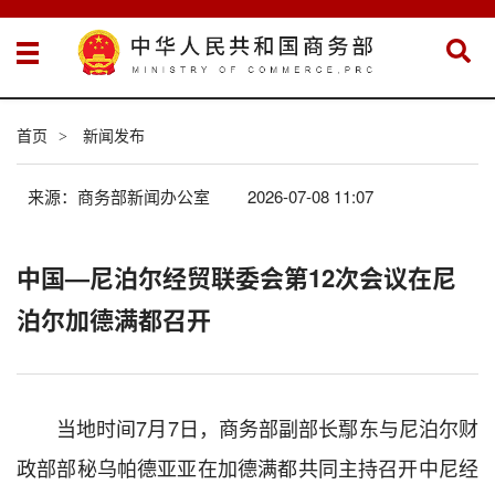
首页
新闻发布
>
来源：商务部新闻办公室
2026-07-08 11:07
中国—尼泊尔经贸联委会第12次会议在尼
泊尔加德满都召开
当地时间7月7日，商务部副部长鄢东与尼泊尔财
政部部秘乌帕德亚亚在加德满都共同主持召开中尼经