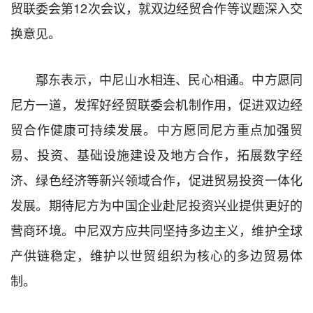
贸联委会第12次会议，就双边经贸合作等议题深入交
换意见。
鄢东表示，中尼山水相连、民心相通。中方愿同
尼方一道，发挥好经贸联委会机制作用，促进双边经
贸合作健康可持续发展。中方愿同尼方重点加强贸
易、投资、基础设施建设及地方合作，拓展数字经
济、绿色经济等新兴领域合作，促进贸易投资一体化
发展。期待尼方为中国企业赴尼投资兴业提供更好的
营商环境。中尼双方应共同坚持多边主义，维护全球
产供链稳定，维护以世贸组织为核心的多边贸易体
制。