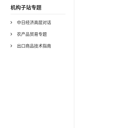
机构子站专题
中日经济高层对话
农产品贸易专题
出口商品技术指南