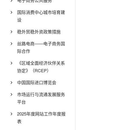
电子商务公共服务
国际消费中心城市培育建
设
稳外贸稳外资政策措施
丝路电商——电子商务国
际合作
《区域全面经济伙伴关系
协定》（RCEP）
中国国际进口博览会
市场运行与流通发展服务
平台
2025年度网站工作年度报
表