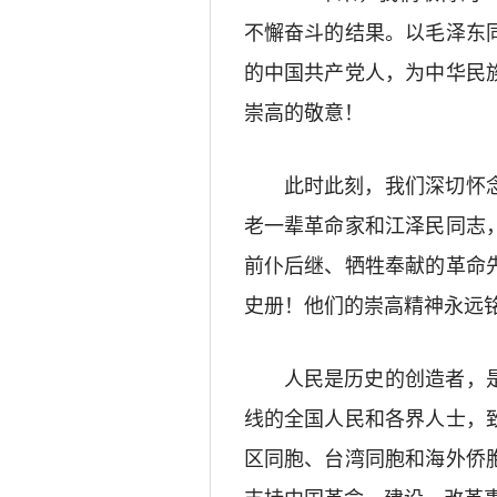
不懈奋斗的结果。以毛泽东
的中国共产党人，为中华民
崇高的敬意！
此时此刻，我们深切怀
老一辈革命家和江泽民同志
前仆后继、牺牲奉献的革命
史册！他们的崇高精神永远
人民是历史的创造者，
线的全国人民和各界人士，
区同胞、台湾同胞和海外侨