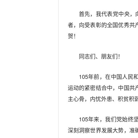
首先，我代表党中央，
者，向受表彰的全国优秀共
贺！
同志们、朋友们！
105年前，在中国人
运动的紧密结合中，中国共
主心骨，内忧外患、积贫积
105年来，我们党始
深刻洞察世界发展大势，准