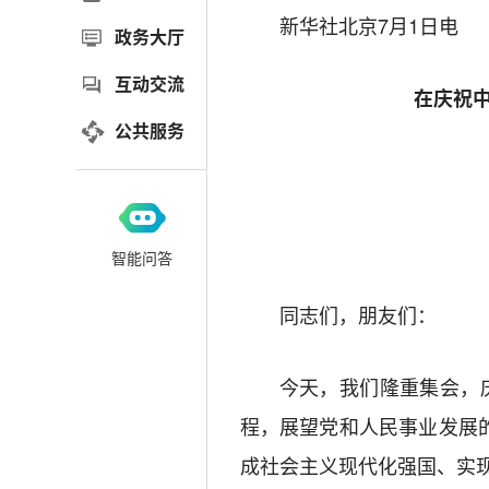
新华社北京7月1日电
政务大厅
互动交流
在庆祝中
公共服务
智能问答
同志们，朋友们：
今天，我们隆重集会，
程，展望党和人民事业发展
成社会主义现代化强国、实