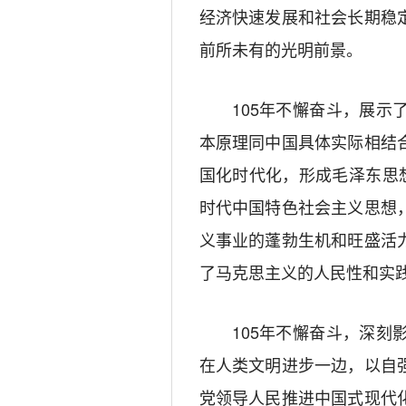
经济快速发展和社会长期稳
前所未有的光明前景。
105年不懈奋斗，展
本原理同中国具体实际相结
国化时代化，形成毛泽东思
时代中国特色社会主义思想
义事业的蓬勃生机和旺盛活
了马克思主义的人民性和实
105年不懈奋斗，深
在人类文明进步一边，以自
党领导人民推进中国式现代