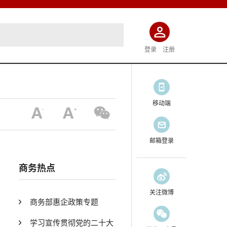
登录
注册
移动端
邮箱登录
商务热点
关注微博
商务部惠企政策专题
学习宣传贯彻党的二十大