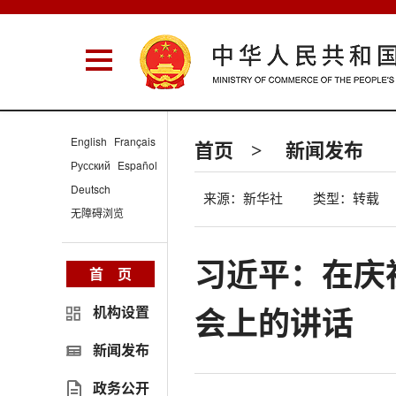
English
Français
首页
新闻发布
>
Русский
Español
Deutsch
来源：新华社
类型：转载
无障碍浏览
习近平：在庆
首 页
会上的讲话
机构设置
新闻发布
政务公开