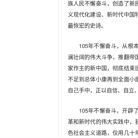
族人民不懈奋斗，创造了新
义现代化建设、新时代中国
最恢宏的史诗。
105年不懈奋斗，从
澜壮阔的伟大斗争，推翻帝
家作主的新中国，彻底结束
不足到总体小康再到全面小
自己手中，正以自信、自立
105年不懈奋斗，开
革和新时代的伟大实践中，
色社会主义道路，仅用几十