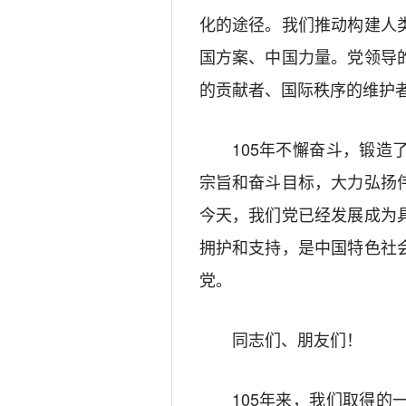
化的途径。我们推动构建人
国方案、中国力量。党领导
的贡献者、国际秩序的维护
105年不懈奋斗，锻
宗旨和奋斗目标，大力弘扬
今天，我们党已经发展成为
拥护和支持，是中国特色社
党。
同志们、朋友们！
105年来，我们取得