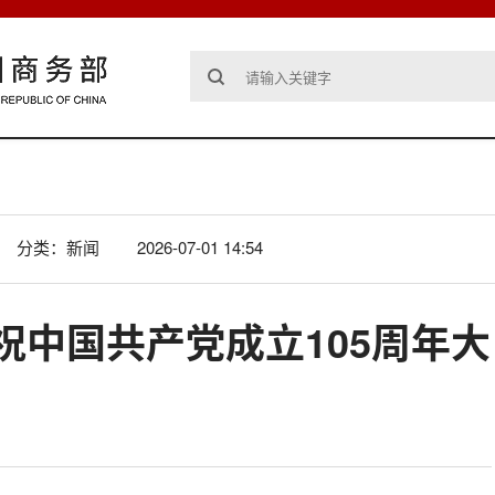
分类：新闻
2026-07-01 14:54
祝中国共产党成立105周年大