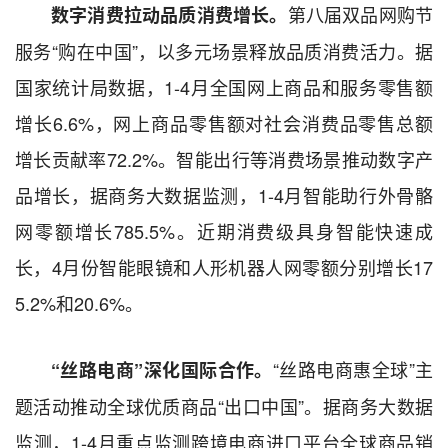
第八届双品网购节
数字消费拉动品质消费增长。
服务“购在中国”，以多元场景释放品质消费活力。据
国家统计局数据，1-4月全国网上商品和服务零售额
增长6.6%，网上商品零售额对社会消费品零售总额
增长贡献率72.2%。智能出行等消费场景推动数字产
品增长，据商务大数据监测，1-4月智能助行外骨骼
网零额增长785.5%。近期消费级具身智能快速成
长，4月份智能眼镜和人形机器人网零额分别增长17
5.2%和20.6%。
“丝路电商惠全球”主
“丝路电商”深化国际合作。
题活动推动全球优质商品“出口中国”。据商务大数据
监测，1-4月重点监测跨境电商进口平台全球商品销