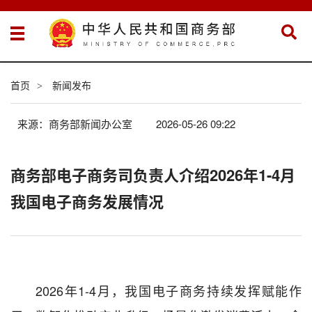
首页
新闻发布
>
来源：商务部新闻办公室
2026-05-26 09:22
商务部电子商务司负责人介绍2026年1-4月
我国电子商务发展情况
2026年1-4月，我国电子商务持续发挥赋能作