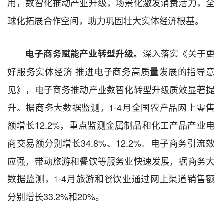
用，数智化推动产业升级，场景化激发消费活力，全
球化拓展合作空间，助力巩固壮大实体经济根基。
深入落实《关于更
电子商务赋能产业转型升级。
好服务实体经济 推进电子商务高质量发展的指导意
见》，电子商务推动产业数智化转型升级质效显著提
升。据商务大数据监测，1-4月全国农产品网上零售
额增长12.2%，重点监测金属制品和化工产品产业电
商交易额分别增长34.8%、12.2%。电子商务引流效
应强，带动旅游和餐饮等服务业快速发展，据商务大
数据监测，1-4月旅游和餐饮业通过网上渠道销售额
分别增长33.2%和20%。