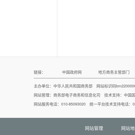
链接：
中国政府网
地方商务主管部门
主办单位：中华人民共和国商务部 网站标识码bm22000
网站管理：
商务部电子商务和信息化司
技术支持：
中国
网站服务电话：010-85093020 统一平台技术支持电话：010
网站管理
网站地