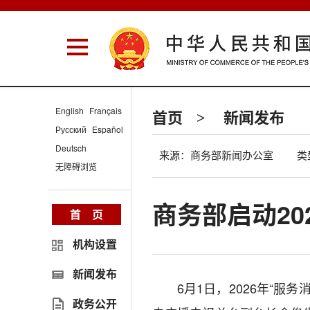
English
Français
首页
新闻发布
>
Русский
Español
Deutsch
来源：商务部新闻办公室
类
无障碍浏览
商务部启动20
首 页
机构设置
新闻发布
6月1日，2026年“
政务公开