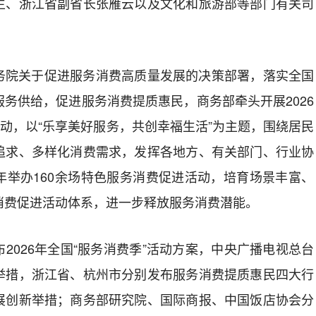
生、浙江省副省长张雁云以及文化和旅游部等部门有关司
务院关于促进服务消费高质量发展的决策部署，落实全国
务供给，促进服务消费提质惠民，商务部牵头开展2026
活动，以“乐享美好服务，共创幸福生活”为主题，围绕居民
追求、多样化消费需求，发挥各地方、有关部门、行业协
年举办160余场特色服务消费促进活动，培育场景丰富、
消费促进活动体系，进一步释放服务消费潜能。
2026年全国“服务消费季”活动方案，中央广播电视总台
举措，浙江省、杭州市分别发布服务消费提质惠民四大行
展创新举措；商务部研究院、国际商报、中国饭店协会分