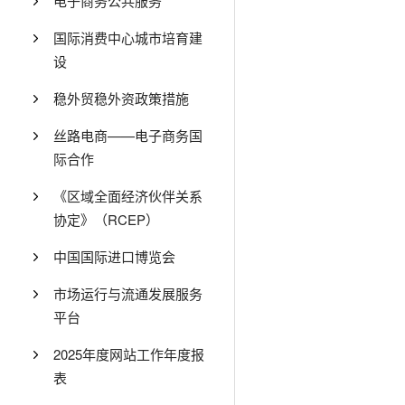
电子商务公共服务
国际消费中心城市培育建
设
稳外贸稳外资政策措施
丝路电商——电子商务国
际合作
《区域全面经济伙伴关系
协定》（RCEP）
中国国际进口博览会
市场运行与流通发展服务
平台
2025年度网站工作年度报
表