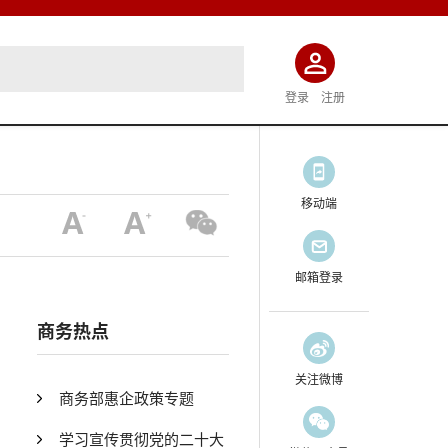
登录
注册
移动端
邮箱登录
商务热点
关注微博
商务部惠企政策专题
学习宣传贯彻党的二十大