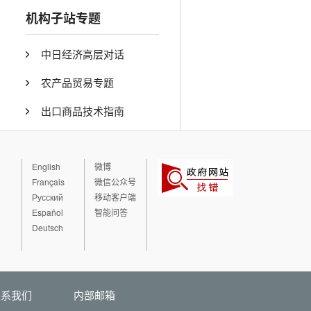
机构子站专题
中日经济高层对话
农产品贸易专题
出口商品技术指南
English
微博
Français
微信公众号
Русский
移动客户端
Español
智能问答
Deutsch
联系我们
内部邮箱