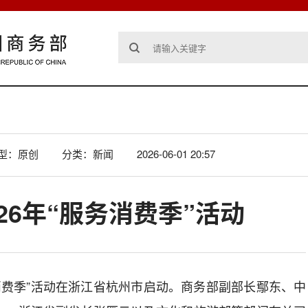
型：原创
分类：新闻
2026-06-01 20:57
26年“服务消费季”活动
服务消费季”活动在浙江省杭州市启动。商务部副部长鄢东、中