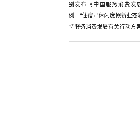
别发布《中国服务消费发展
例、“住宿+”休闲度假新业
持服务消费发展有关行动方