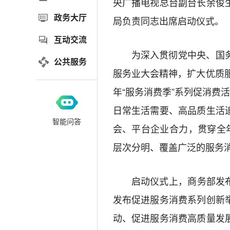
央广播电视总台副台长余俊
政务大厅
局负责同志出席启动仪式。
互动交流
为深入贯彻党中央、国
公共服务
服务业大会精神，扩大优质服
年“服务消费季”系列促消费
日常生活需要、高品质生活
智能问答
会、平台企业合力，贯穿全
层次分明、覆盖广泛的服务
启动仪式上，商务部发布
发布促进服务消费系列创新
动、促进服务消费高质量发