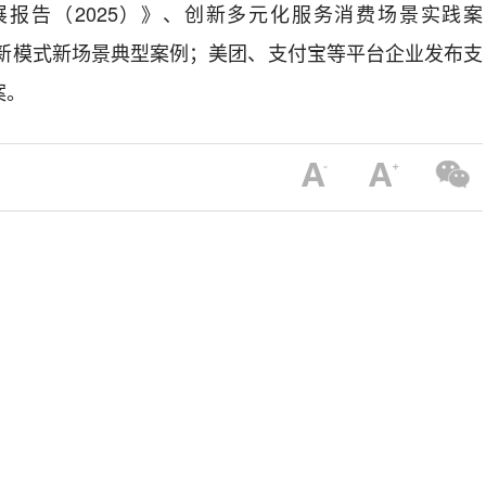
报告（2025）》、创新多元化服务消费场景实践案
态新模式新场景典型案例；美团、支付宝等平台企业发布支
案。