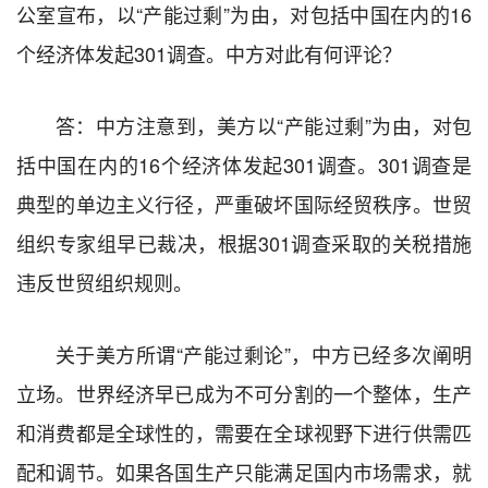
公室宣布，以“产能过剩”为由，对包括中国在内的16
个经济体发起301调查。中方对此有何评论？
答：中方注意到，美方以“产能过剩”为由，对包
括中国在内的16个经济体发起301调查。301调查是
典型的单边主义行径，严重破坏国际经贸秩序。世贸
组织专家组早已裁决，根据301调查采取的关税措施
违反世贸组织规则。
关于美方所谓“产能过剩论”，中方已经多次阐明
立场。世界经济早已成为不可分割的一个整体，生产
和消费都是全球性的，需要在全球视野下进行供需匹
配和调节。如果各国生产只能满足国内市场需求，就