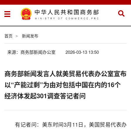
首页
新闻发布
>
来源：商务部新闻办公室
2026-03-13 13:50
商务部新闻发言人就美贸易代表办公室宣布
以“产能过剩”为由对包括中国在内的16个
经济体发起301调查答记者问
有记者问：美东时间3月11日，美国贸易代表办