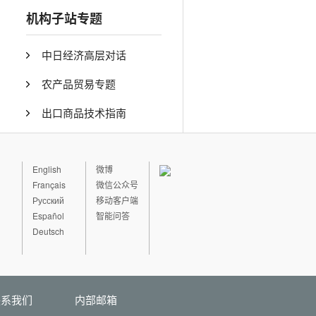
机构子站专题
中日经济高层对话
农产品贸易专题
出口商品技术指南
English
微博
Français
微信公众号
Русский
移动客户端
Español
智能问答
Deutsch
联系我们
内部邮箱