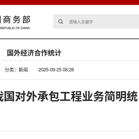
国外经济合作统计
分类：新闻
2025-09-25 08:28
8月我国对外承包工程业务简明统