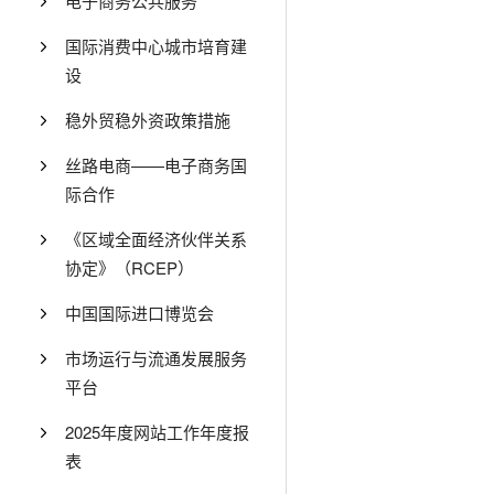
电子商务公共服务
国际消费中心城市培育建
设
稳外贸稳外资政策措施
丝路电商——电子商务国
际合作
《区域全面经济伙伴关系
协定》（RCEP）
中国国际进口博览会
市场运行与流通发展服务
平台
2025年度网站工作年度报
表