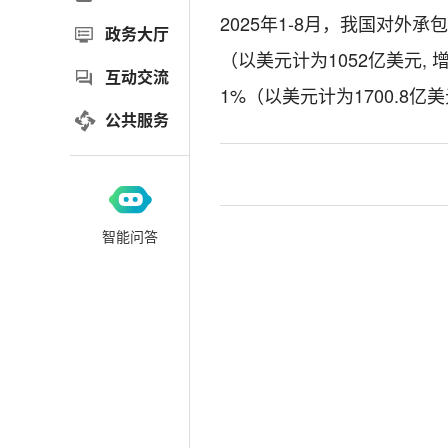
2025年1-8月，我国对外承
政务大厅
（以美元计为1052亿美元, 增
互动交流
1%（以美元计为1700.8亿美元
公共服务
智能问答