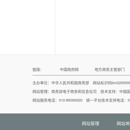
链接：
中国政府网
地方商务主管部门
主办单位：中华人民共和国商务部 网站标识码bm22000
网站管理：
商务部电子商务和信息化司
技术支持：
中国
网站服务电话：010-85093020 统一平台技术支持电话：010
网站管理
网站地