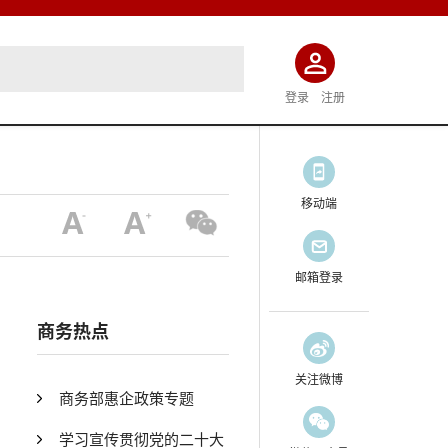
登录
注册
移动端
邮箱登录
商务热点
关注微博
商务部惠企政策专题
学习宣传贯彻党的二十大