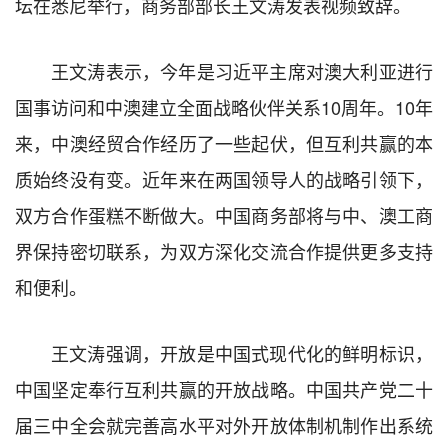
坛在悉尼举行，商务部部长王文涛发表视频致辞。
王文涛表示，今年是习近平主席对澳大利亚进行
国事访问和中澳建立全面战略伙伴关系10周年。10年
来，中澳经贸合作经历了一些起伏，但互利共赢的本
质始终没有变。近年来在两国领导人的战略引领下，
双方合作蛋糕不断做大。中国商务部将与中、澳工商
界保持密切联系，为双方深化交流合作提供更多支持
和便利。
王文涛强调，开放是中国式现代化的鲜明标识，
中国坚定奉行互利共赢的开放战略。中国共产党二十
届三中全会就完善高水平对外开放体制机制作出系统