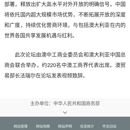
部署，释放出扩大高水平对外开放的明确信号。中国
将依托国内超大规模市场优势，不断拓展开放的深度
和广度，持续优化营商环境，与包括澳大利亚在内的
世界各国共享发展机遇与红利。
此次论坛由澳中工商业委员会和澳大利亚中国总
商会联合举办，约220名中澳工商界代表出席。澳贸
易部长法瑞尔在论坛发表视频致辞。
主办单位：中华人民共和国商务部
网站管理
网站地图
网站声明
信息统计
怀念旧站