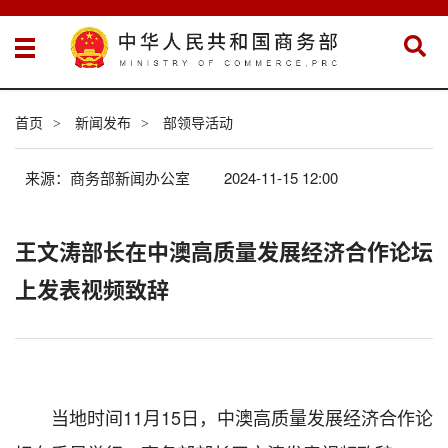
首页
新闻发布
部领导活动
>
>
来源：商务部新闻办公室
2024-11-15 12:00
王文涛部长在中澳高质量发展经济合作论坛
上发表视频致辞
当地时间11月15日，中澳高质量发展经济合作论