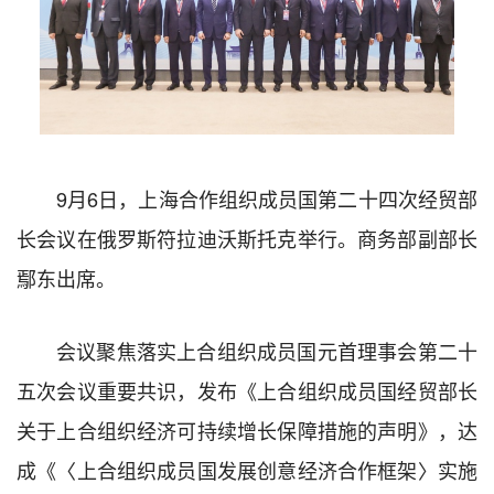
9月6日，上海合作组织成员国第二十四次经贸部
长会议在俄罗斯符拉迪沃斯托克举行。商务部副部长
鄢东出席。
会议聚焦落实上合组织成员国元首理事会第二十
五次会议重要共识，发布《上合组织成员国经贸部长
关于上合组织经济可持续增长保障措施的声明》，达
成《〈上合组织成员国发展创意经济合作框架〉实施