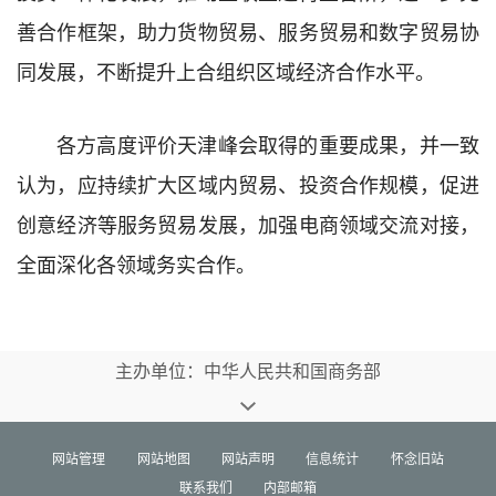
善合作框架，助力货物贸易、服务贸易和数字贸易协
同发展，不断提升上合组织区域经济合作水平。
各方高度评价天津峰会取得的重要成果，并一致
认为，应持续扩大区域内贸易、投资合作规模，促进
创意经济等服务贸易发展，加强电商领域交流对接，
全面深化各领域务实合作。
主办单位：中华人民共和国商务部
网站管理
网站地图
网站声明
信息统计
怀念旧站
联系我们
内部邮箱