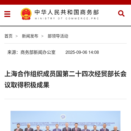
首页
新闻发布
部领导活动
>
>
来源：商务部新闻办公室
2025-09-06 14:08
上海合作组织成员国第二十四次经贸部长会
议取得积极成果