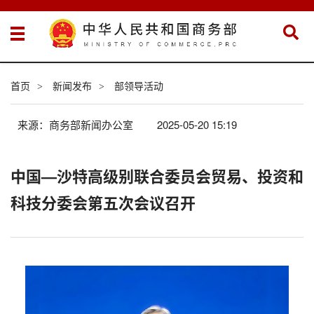
首页
新闻发布
部领导活动
>
>
来源：商务部新闻办公室
2025-05-20 15:19
中国—沙特高级别联合委员会贸易、投资和
科技分委会第五次会议召开