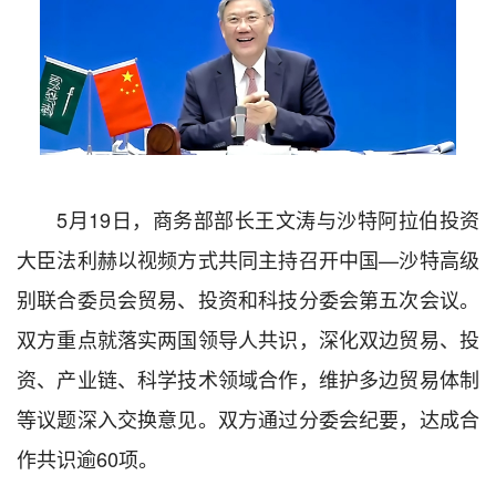
5月19日，商务部部长王文涛与沙特阿拉伯投资
大臣法利赫以视频方式共同主持召开中国—沙特高级
别联合委员会贸易、投资和科技分委会第五次会议。
双方重点就落实两国领导人共识，深化双边贸易、投
资、产业链、科学技术领域合作，维护多边贸易体制
等议题深入交换意见。双方通过分委会纪要，达成合
作共识逾60项。