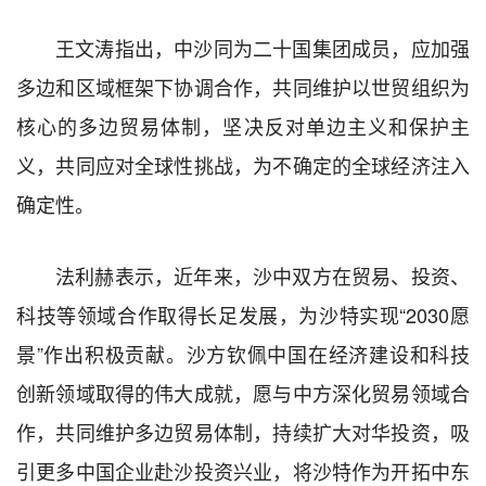
王文涛指出，中沙同为二十国集团成员，应加强
多边和区域框架下协调合作，共同维护以世贸组织为
核心的多边贸易体制，坚决反对单边主义和保护主
义，共同应对全球性挑战，为不确定的全球经济注入
确定性。
法利赫表示，近年来，沙中双方在贸易、投资、
科技等领域合作取得长足发展，为沙特实现“2030愿
景”作出积极贡献。沙方钦佩中国在经济建设和科技
创新领域取得的伟大成就，愿与中方深化贸易领域合
作，共同维护多边贸易体制，持续扩大对华投资，吸
引更多中国企业赴沙投资兴业，将沙特作为开拓中东