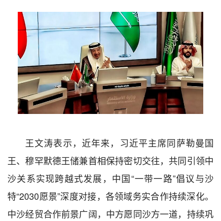
王文涛表示，近年来，习近平主席同萨勒曼国
王、穆罕默德王储兼首相保持密切交往，共同引领中
沙关系实现跨越式发展，中国“一带一路”倡议与沙
特“2030愿景”深度对接，各领域务实合作持续深化。
中沙经贸合作前景广阔，中方愿同沙方一道，持续巩