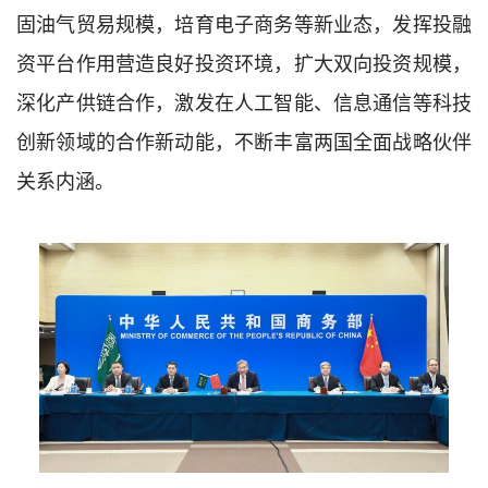
固油气贸易规模，培育电子商务等新业态，发挥投融
资平台作用营造良好投资环境，扩大双向投资规模，
深化产供链合作，激发在人工智能、信息通信等科技
创新领域的合作新动能，不断丰富两国全面战略伙伴
关系内涵。