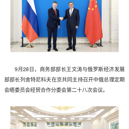
9月28日，商务部部长王文涛与俄罗斯经济发展
部部长列舍特尼科夫在京共同主持召开中俄总理定期
会晤委员会经贸合作分委会第二十八次会议。