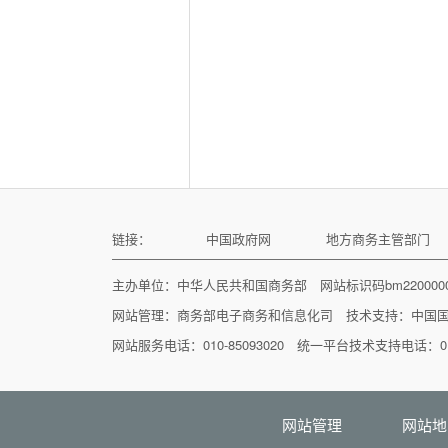
链接：
中国政府网
地方商务主管部门
主办单位：中华人民共和国商务部 网站标识码bm22000
网站管理：
商务部电子商务和信息化司
技术支持：
中国
网站服务电话：010-85093020 统一平台技术支持电话：010
网站管理
网站地