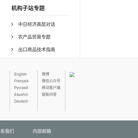
机构子站专题
中日经济高层对话
农产品贸易专题
出口商品技术指南
English
微博
Français
微信公众号
Русский
移动客户端
Español
智能问答
Deutsch
联系我们
内部邮箱