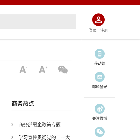
登录
注册
移动端
邮箱登录
商务热点
关注微博
商务部惠企政策专题
学习宣传贯彻党的二十大