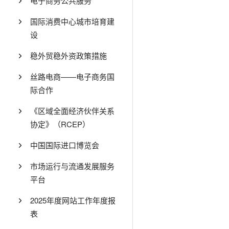
电子商务公共服务
国际消费中心城市培育建
设
稳外贸稳外资政策措施
丝路电商——电子商务国
际合作
《区域全面经济伙伴关系
协定》（RCEP）
中国国际进口博览会
市场运行与流通发展服务
平台
2025年度网站工作年度报
表