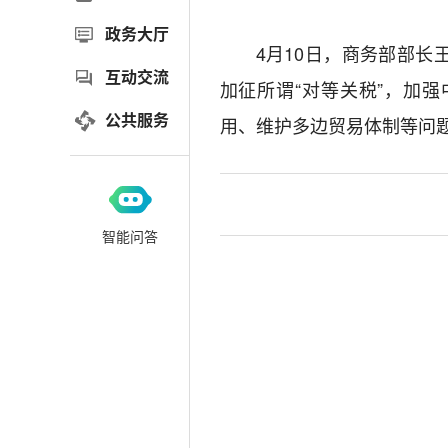
政务大厅
4月10日，商务部部
互动交流
加征所谓“对等关税”，加
公共服务
用、维护多边贸易体制等问
智能问答