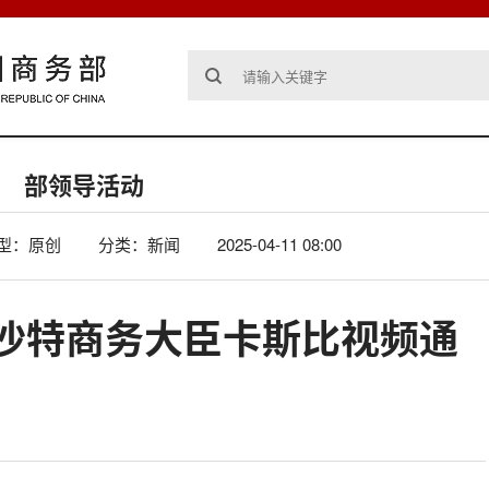
部领导活动
型：原创
分类：新闻
2025-04-11 08:00
沙特商务大臣卡斯比视频通