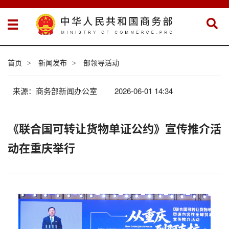
首页
新闻发布
部领导活动
>
>
来源：商务部新闻办公室
2026-06-01 14:34
《联合国可转让货物单证公约》宣传推介活
动在重庆举行