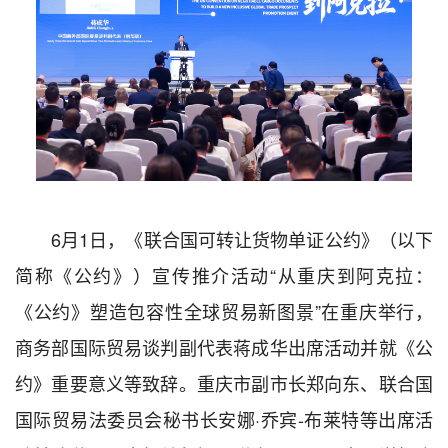
6月1日，《联合国可转让货物单证公约》（以下
简称《公约》）宣传推介活动“从重庆到阿克拉：
《公约》塑造包容性全球贸易新图景”在重庆举行，
商务部国际贸易谈判副代表蒋成华出席活动并就《公
约》重要意义等致辞。重庆市副市长郑向东、联合国
国际贸易法委员会秘书长安娜·乔宾-布莱特等出席活