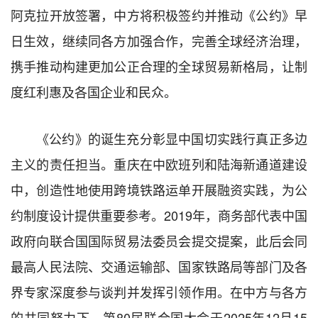
阿克拉开放签署，中方将积极签约并推动《公约》早
日生效，继续同各方加强合作，完善全球经济治理，
携手推动构建更加公正合理的全球贸易新格局，让制
度红利惠及各国企业和民众。
《公约》的诞生充分彰显中国切实践行真正多边
主义的责任担当。重庆在中欧班列和陆海新通道建设
中，创造性地使用跨境铁路运单开展融资实践，为公
约制度设计提供重要参考。2019年，商务部代表中国
政府向联合国国际贸易法委员会提交提案，此后会同
最高人民法院、交通运输部、国家铁路局等部门及各
界专家深度参与谈判并发挥引领作用。在中方与各方
的共同努力下，第80届联合国大会于2025年12月15