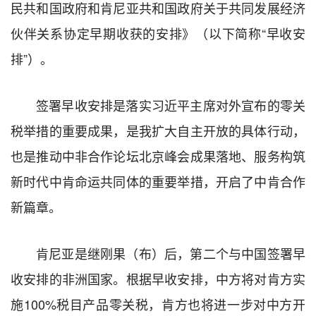
民共和国政府和肯尼亚共和国政府关于共同发展经济
伙伴关系协定早期收获的安排》（以下简称“早收安
排”）。
签署早收安排是落实习近平主席对外宣布的零关
税举措的重要成果，是我扩大自主开放的具体行动，
也是推动中非合作论坛北京峰会成果落地、服务构筑
新时代中肯命运共同体的重要举措，开启了中肯合作
新篇章。
肯尼亚是继刚果（布）后，第二个与中国签署早
收安排的非洲国家。根据早收安排，中方将对肯方实
施100%税目产品零关税，肯方也将进一步对中方开