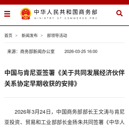
首页
新闻发布
部领导活动
>
>
来源：商务部新闻办公室
2026-03-25 16:00
中国与肯尼亚签署《关于共同发展经济伙伴
关系协定早期收获的安排》
2026年3月24日，中国商务部部长王文涛与肯尼
亚投资、贸易和工业部部长金扬朱共同签署《中华人