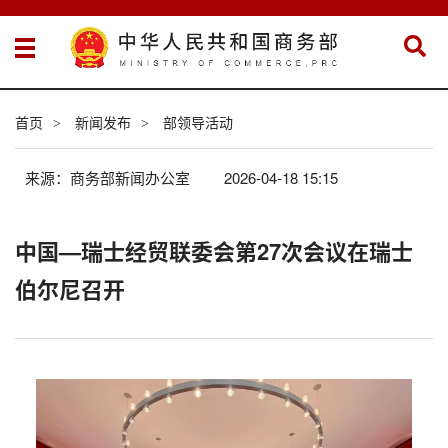
首页
新闻发布
部领导活动
>
>
来源：商务部新闻办公室
2026-04-18 15:15
中国—瑞士经贸联委会第27次会议在瑞士
伯尔尼召开