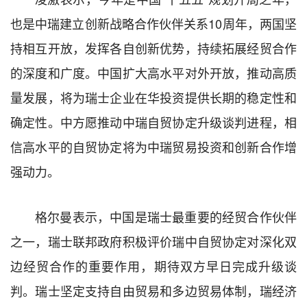
也是中瑞建立创新战略合作伙伴关系10周年，两国坚
持相互开放，发挥各自创新优势，持续拓展经贸合作
的深度和广度。中国扩大高水平对外开放，推动高质
量发展，将为瑞士企业在华投资提供长期的稳定性和
确定性。中方愿推动中瑞自贸协定升级谈判进程，相
信高水平的自贸协定将为中瑞贸易投资和创新合作增
强动力。
格尔曼表示，中国是瑞士最重要的经贸合作伙伴
之一，瑞士联邦政府积极评价瑞中自贸协定对深化双
边经贸合作的重要作用，期待双方早日完成升级谈
判。瑞士坚定支持自由贸易和多边贸易体制，瑞经济