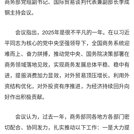
商务部党组副书记、国际贸易谈判代表兼副部长李成
钢主持会议。
会议指出，2025年是很不平凡的一年。在以习近
平同志为核心的党中央坚强领导下，全国商务系统迎
难而上、奋力拼搏，推动党中央、国务院决策部署在
商务领域落地见效，实现商务发展总体平稳、稳中有
进，提振消费加力显效，对外贸易顶压增长，利用外
资结构优化，对外投资有序推进，为经济持续回升向
好作出积极贡献。
会议认为，过去一年，商务部同各地方各部门密
切配合、协同发力，扎实推动以下工作：一是大力提