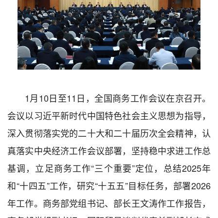
1月10日至11日，全国商务工作会议在京召开。
会议以习近平新时代中国特色社会主义思想为指导，
深入贯彻落实党的二十大和二十届历次全会精神，认
真落实中央经济工作会议部署，坚持稳中求进工作总
基调，立足商务工作“三个重要”定位，总结2025年
和“十四五”工作，研究“十五五”目标任务，部署2026
年工作。商务部党组书记、部长王文涛作工作报告，