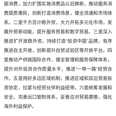
振消费，加力扩围实施消费品以旧换新，推动服务消
费提质惠民，创新打造消费场景，健全流通和市场体
系。二是千方百计稳外贸，大力开拓多元化市场，发
展外贸新动能，提升服务贸易和数字贸易。三是深入
推进扩开放稳外资，持续打造“投资中国”品牌，有序
推进自主开放，创新提升自贸试验区等开放平台。四
是推动产供链国际合作，健全管理和服务保障体系，
提升对外投资合作质量水平，推进“一带一路”经贸合
作。五是用好多边区域机制，推进区域和双边贸易投
资协定，拉紧与经贸伙伴利益纽带。六是统筹发展和
安全，完善出口管制体系，妥善应对贸易摩擦，强化
海外利益保护。