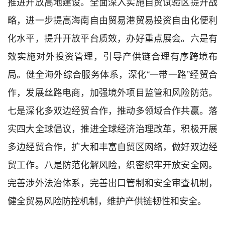
推进开放高地建设。全面深入实施自贸试验区提升战
略，进一步提高海南自由贸易港贸易投资自由化便利
化水平，提升开放平台质效，办好重点展会。六是有
效实施对外投资管理，引导产供链合理有序跨境布
局。健全海外综合服务体系，深化“一带一路”经贸合
作，发展丝路电商，加强境外项目监管和风险防范。
七是深化多双边经贸合作，推动多领域合作共赢。落
实四大全球倡议，推进全球经济治理改革，积极开展
多边经贸合作，扩大和丰富自贸区网络，做好双边经
贸工作。八是防范化解风险，织密织牢开放安全网。
完善涉外法治体系，完善出口管制和安全审查机制，
健全贸易风险防控机制，维护产供链韧性和安全。