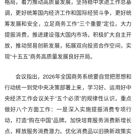
格局，着力推动高质量发展，坚持稳中求进工作总基
调，更好统筹国内经济工作和国际经贸斗争，更好统
筹发展和安全，立足商务工作“三个重要”定位，大力
提振消费，推进建设强大国内市场，积极扩大自主开
放，推动贸易创新发展，拓展双向投资合作空间，实
现“十五五”商务高质量发展良好开局。
会议指出，2026年全国商务系统要自觉把思想和
行动统一到党中央决策部署上来，学习好、运用好中
央经济工作会议关于“五个必须”的规律性认识，重点
做好八个方面工作：一是深入实施提振消费专项行
动，打造“购在中国”品牌。加快培育服务消费新增长
点，释放服务消费潜力。优化消费品以旧换新政策实