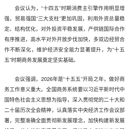
会议认为，“十四五”时期消费主引擎作用明显增
强，贸易强国“三大支柱”更加巩固，利用外资总量稳
定、结构优化，对外投资平稳发展，产供链国际合作
有序推进，高水平对外开放步伐加快，多双边经贸合
作不断深化，维护经济安全能力显著提升，为“十五
五”时期商务发展奠定坚实基础。
会议强调，2026年是“十五五”开局之年，做好商
务工作意义重大。全国商务系统要以习近平新时代中
国特色社会主义思想为指导，深入贯彻党的二十大和
二十届历次全会精神，认真落实中央经济工作会议部
署，完整准确全面贯彻新发展理念，加快构建新发展