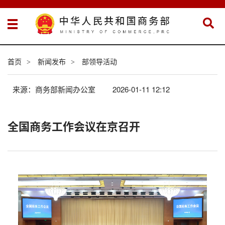
首页
新闻发布
部领导活动
>
>
来源：商务部新闻办公室
2026-01-11 12:12
全国商务工作会议在京召开