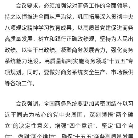
会议要求，必须加强党对商务工作的全面领导，
持之以恒推进全面从严治党，巩固拓展深入贯彻中央
八项规定精神学习教育成果，以高质量党建促进商务
高质量发展。树立和践行正确政绩观，坚持为人民出
政绩、以实干出政绩。凝聚商务发展合力，强化商务
系统能力建设。高质量编制实施商务领域“十五五”专
项规划。同时，要做好商务系统安全生产、市场保供
等各项工作。
会议强调，全国商务系统要更加紧密团结在以习
近平同志为核心的党中央周围，深刻领悟“两个确
立”的决定性意义，增强“四个意识”、坚定“四个自
信”、做到“两个维护”，确保“十五五”商务高质量发展