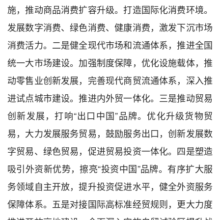
施，推动商品消费扩容升级。打造国际化消费环境。
发展数字消费、绿色消费、健康消费，激发下沉市场
消费活力。二是健全现代市场和流通体系，推进全国
统一大市场建设。加强制度保障，优化设施载体，推
动零售业创新发展，完善现代商贸流通体系，深入推
进试点城市建设。推进内外贸一体化。三是推动贸易
创新发展，打响“出口中国”品牌。优化升级货物贸
易，大力发展服务贸易，鼓励服务出口，创新发展数
字贸易、绿色贸易，促进贸易投资一体化。四是塑造
吸引外资新优势，擦亮“投资中国”品牌。有序扩大服
务领域自主开放，提升投资促进水平，健全外资服务
保障体系。五是对接国际高标准经贸规则，更大力度