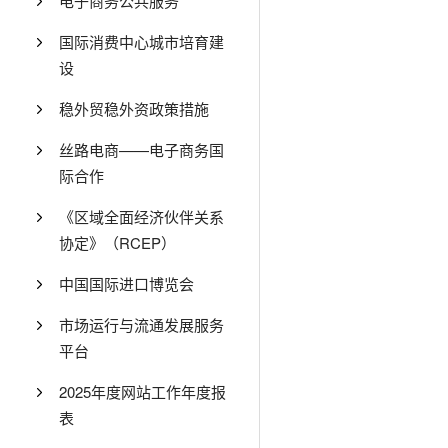
电子商务公共服务
国际消费中心城市培育建
设
稳外贸稳外资政策措施
丝路电商——电子商务国
际合作
《区域全面经济伙伴关系
协定》（RCEP）
中国国际进口博览会
市场运行与流通发展服务
平台
2025年度网站工作年度报
表