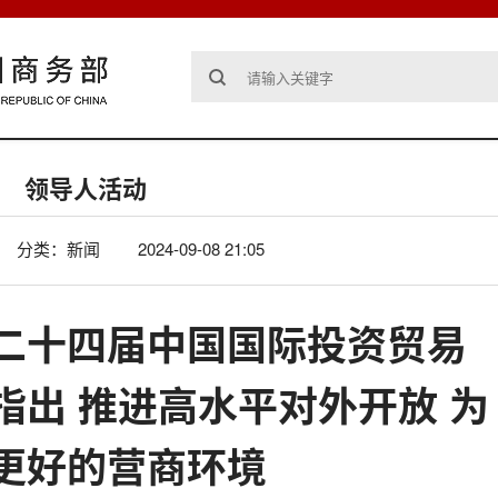
领导人活动
分类：新闻
2024-09-08 21:05
二十四届中国国际投资贸易
指出 推进高水平对外开放 为
更好的营商环境