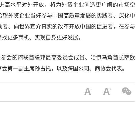
进高水平对外开放，将为外资企业创造更广阔的市场空
希望外资企业当好参与中国高质量发展的实践者、深化中
动者、向世界宣介真实的改革开放中国的促进者，在参与
寻找更多商机、实现自身更好发展。
来参会的阿联酋联邦最高委员会成员、哈伊马角酋长萨欧
事会第一副主席孙占托，以及跨国公司、商协会代表。