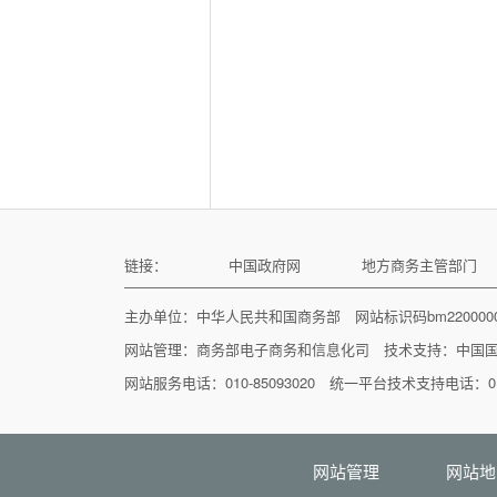
链接：
中国政府网
地方商务主管部门
主办单位：中华人民共和国商务部 网站标识码bm22000
网站管理：
商务部电子商务和信息化司
技术支持：
中国
网站服务电话：010-85093020 统一平台技术支持电话：010
网站管理
网站地