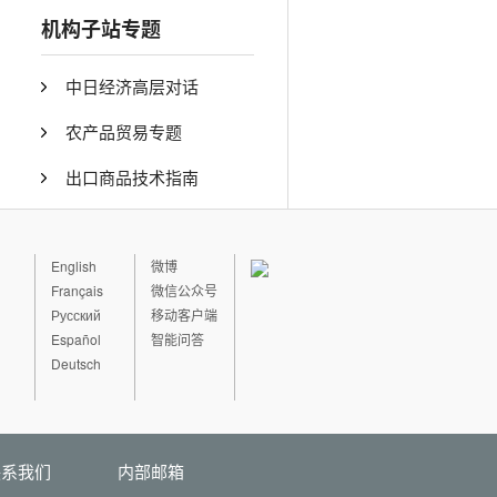
机构子站专题
中日经济高层对话
农产品贸易专题
出口商品技术指南
English
微博
Français
微信公众号
Русский
移动客户端
Español
智能问答
Deutsch
联系我们
内部邮箱