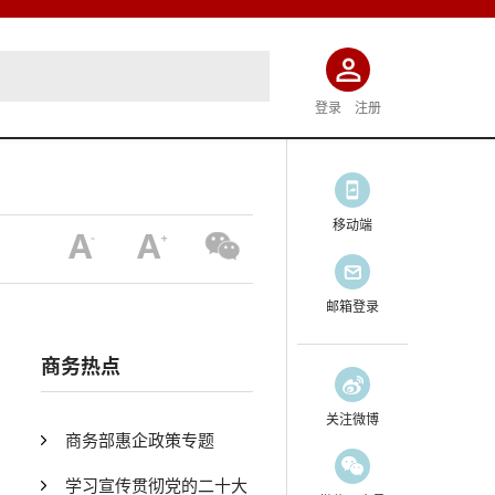
登录
注册
移动端
邮箱登录
商务热点
关注微博
商务部惠企政策专题
学习宣传贯彻党的二十大