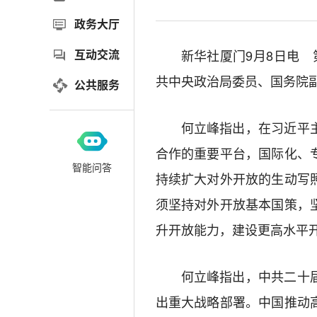
政务大厅
互动交流
新华社厦门9月8日电
共中央政治局委员、国务院
公共服务
何立峰指出，在习近平
合作的重要平台，国际化、
智能问答
持续扩大对外开放的生动写
须坚持对外开放基本国策，
升开放能力，建设更高水平
何立峰指出，中共二十
出重大战略部署。中国推动