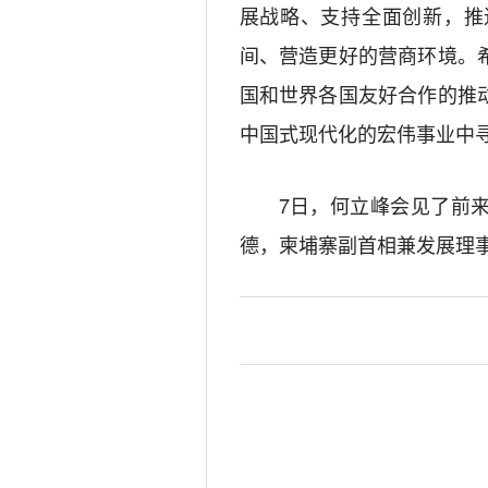
展战略、支持全面创新，推
间、营造更好的营商环境。
国和世界各国友好合作的推
中国式现代化的宏伟事业中
7日，何立峰会见了前
德，柬埔寨副首相兼发展理