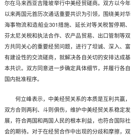
尔在马来西亚吉隆坡举行中美经贸磋商。双方以今年
以来两国元首历次通话重要共识为引领，围绕美对华
海事物流和造船业301措施、延长对等关税暂停期、
芬太尼关税和执法合作、农产品贸易、出口管制等双
方共同关心的重要经贸问题，进行了坦诚、深入、富
有建设性的交流磋商，就解决各自关切的安排达成基
本共识。双方同意进一步确定具体细节，并履行各自
国内批准程序。
何立峰表示，中美经贸关系的本质是互利共赢，
双方合则两利、斗则俱伤，维护中美经贸关系稳定发
展，符合两国和两国人民的根本利益，也符合国际社
会的期待。对于在经贸合作中出现的分歧和摩擦，双