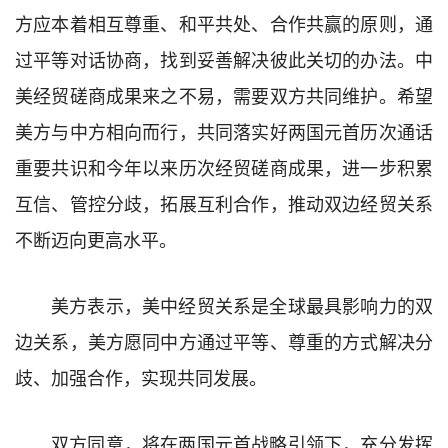
方应本着相互尊重、和平共处、合作共赢的原则，通
过平等对话协商，找到妥善解决彼此关切的办法。中
美经贸磋商成果来之不易，需要双方共同维护。希望
美方与中方相向而行，共同落实好两国元首历次通话
重要共识和今年以来历次经贸磋商成果，进一步积累
互信、管控分歧，拓展互利合作，推动双边经贸关系
不断迈向更高水平。
美方表示，美中经贸关系是全球最具影响力的双
边关系，美方愿同中方通过平等、尊重的方式解决分
歧、加强合作，实现共同发展。
双方同意，将在两国元首战略引领下，充分发挥