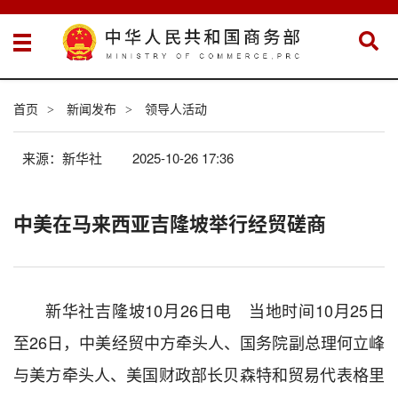
首页
新闻发布
领导人活动
>
>
来源：新华社
2025-10-26 17:36
中美在马来西亚吉隆坡举行经贸磋商
新华社吉隆坡10月26日电 当地时间10月25日
至26日，中美经贸中方牵头人、国务院副总理何立峰
与美方牵头人、美国财政部长贝森特和贸易代表格里