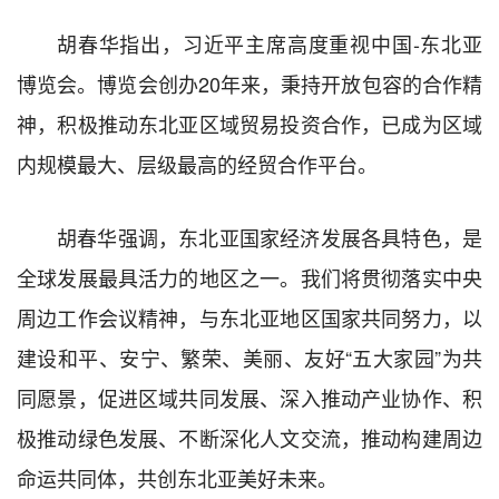
胡春华指出，习近平主席高度重视中国-东北亚
博览会。博览会创办20年来，秉持开放包容的合作精
神，积极推动东北亚区域贸易投资合作，已成为区域
内规模最大、层级最高的经贸合作平台。
胡春华强调，东北亚国家经济发展各具特色，是
全球发展最具活力的地区之一。我们将贯彻落实中央
周边工作会议精神，与东北亚地区国家共同努力，以
建设和平、安宁、繁荣、美丽、友好“五大家园”为共
同愿景，促进区域共同发展、深入推动产业协作、积
极推动绿色发展、不断深化人文交流，推动构建周边
命运共同体，共创东北亚美好未来。