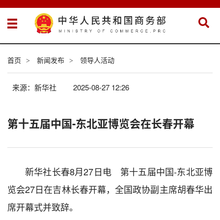
首页
新闻发布
领导人活动
>
>
来源：新华社
2025-08-27 12:26
第十五届中国-东北亚博览会在长春开幕
新华社长春8月27日电 第十五届中国-东北亚博
览会27日在吉林长春开幕，全国政协副主席胡春华出
席开幕式并致辞。