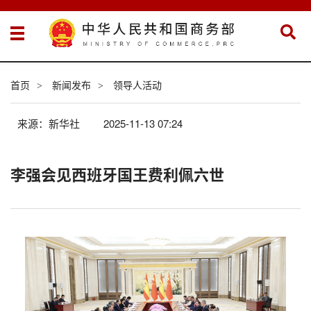
首页
新闻发布
领导人活动
>
>
来源：新华社
2025-11-13 07:24
李强会见西班牙国王费利佩六世