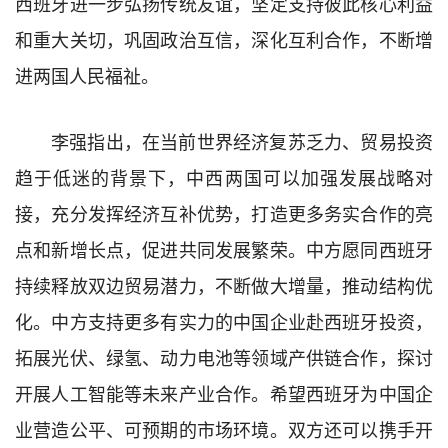
西班牙进一步弘扬传统友谊，坚定支持彼此核心利益
和重大关切，巩固政治互信，深化互利合作，不断增
进两国人民福祉。
李强指出，在当前世界经济复苏乏力、贸易投资
趋于低迷的背景下，中西两国可以加强发展战略对
接，充分发挥经济互补优势，打造更多务实合作的亮
点和新增长点，促进共同发展繁荣。中方愿同西班牙
持续释放双边贸易潜力，不断做大增量，推动结构优
化。中方支持更多有实力的中国企业赴西班牙投资，
拓展光伏、绿氢、动力电池等领域产供链合作，探讨
开展人工智能等未来产业合作。希望西班牙为中国企
业营造公平、可预期的市场环境。双方还可以携手开