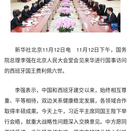
新华社北京11月12日电 11月12日下午，国务
院总理李强在北京人民大会堂会见来华进行国事访问
的西班牙国王费利佩六世。
李强表示，中国和西班牙建交以来，始终相互尊
重、平等相待，双边关系健康稳定发展，各领域合作
取得丰硕成果。今天上午，习近平主席同国王陛下举
行会晤，就重大战略性问题深入交换意见。中方愿同