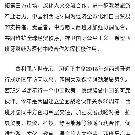
拓第三方市场，深化人文交流合作，进一步激发旅游
产业活力。中国和西班牙同为经济全球化和自由贸易
的支持者、受益者，中方愿同西班牙加强协调配合，
共同维护全球经贸秩序，捍卫国际公平正义。希望西
班牙继续为深化中欧合作发挥积极作用。
费利佩六世表示，习近平主席2018年对西班牙进
行成功国事访问以来，两国关系保持强劲发展势头。
西班牙坚定奉行一个中国政策，愿继续做中国的可靠
伙伴。今年是两国建立全面战略伙伴关系20周年，西
班牙愿同中方密切高层交往，加强发展战略对接，拓
展贸易、投资、科技、绿色能源等领域互利合作，促
进旅游、文化、教育、语言等人文交流。西班牙高度