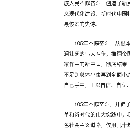
族人民不懈奋斗，创造了新
义现代化建设、新时代中国
最恢宏的史诗。
105年不懈奋斗，从
澜壮阔的伟大斗争，推翻帝
家作主的新中国，彻底结束
不足到总体小康再到全面小
自己手中，正以自信、自立
105年不懈奋斗，开
革和新时代的伟大实践中，
色社会主义道路，仅用几十