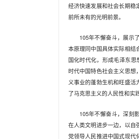
经济快速发展和社会长期稳
前所未有的光明前景。
105年不懈奋斗，展
本原理同中国具体实际相结
国化时代化，形成毛泽东思
时代中国特色社会主义思想
义事业的蓬勃生机和旺盛活
了马克思主义的人民性和实
105年不懈奋斗，深
在人类文明进步一边，以自
党领导人民推进中国式现代