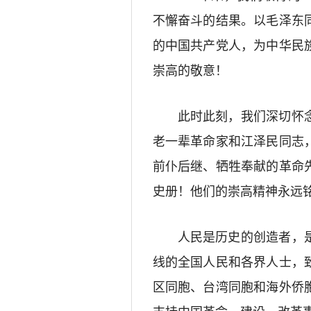
不懈奋斗的结果。以毛泽东
的中国共产党人，为中华民
崇高的敬意！
此时此刻，我们深切怀
老一辈革命家和江泽民同志
前仆后继、牺牲奉献的革命
史册！他们的崇高精神永远
人民是历史的创造者，
线的全国人民和各界人士，
区同胞、台湾同胞和海外侨