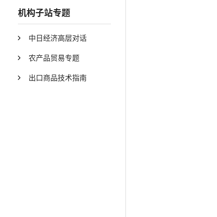
机构子站专题
中日经济高层对话
农产品贸易专题
出口商品技术指南