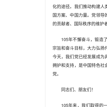
化的途径。我们推动构建人
国方案、中国力量。党领导
的贡献者、国际秩序的维护
105年不懈奋斗，锻
宗旨和奋斗目标，大力弘扬
今天，我们党已经发展成为
拥护和支持，是中国特色社
党。
同志们、朋友们！
105年来，我们取得