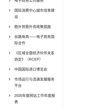
电子商务公共服务
国际消费中心城市培育建
设
稳外贸稳外资政策措施
丝路电商——电子商务国
际合作
《区域全面经济伙伴关系
协定》（RCEP）
中国国际进口博览会
市场运行与流通发展服务
平台
2025年度网站工作年度报
表