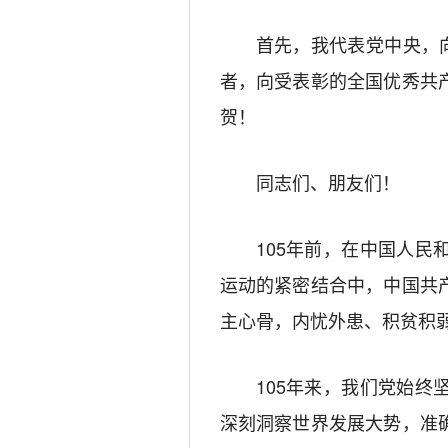
首先，我代表党中央，
者，向受表彰的全国优秀共
贺！
同志们、朋友们！
105年前，在中国人
运动的紧密结合中，中国共
主心骨，内忧外患、积贫积
105年来，我们党始
深刻洞察世界发展大势，准