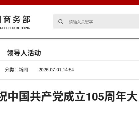
领导人活动
分类：新闻
2026-07-01 14:54
祝中国共产党成立105周年大