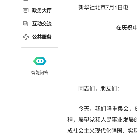
新华社北京7月1日电
政务大厅
互动交流
在庆祝中
公共服务
智能问答
同志们，朋友们：
今天，我们隆重集会，
程，展望党和人民事业发展
成社会主义现代化强国、实