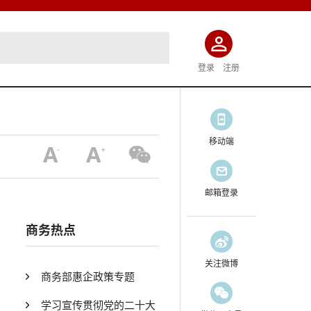
登录
注册
移动端
邮箱登录
商务热点
关注微博
商务部惠企政策专题
学习宣传贯彻党的二十大