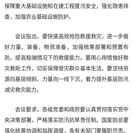
保障重大基础设施和在建工程度汛安全，强化隐患排
查，加强农业基础设施防护。
会议指出，要快速高效抢险救援救灾，进一步做
好力量、装备、物资准备，加强统筹部署和预置布
防，提高极端情况下的救援能力。要用心用情做好救
灾救助工作，切实保障受灾群众基本生活。要坚持资
源向基层倾斜、力量向一线下沉，着力提升基层防汛
减灾救灾能力。
会议要求，各级党委和政府要认真贯彻落实党中
央决策部署，严格落实防汛抗旱责任制。国家防总要
强化统筹协调和指挥调度，各有关部门要履职尽责。