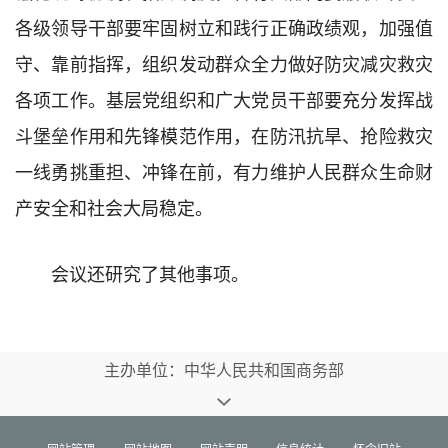
各级领导干部要牢固树立和践行正确政绩观，加强值
守、靠前指挥，组织发动群众全力做好防灾减灾救灾
各项工作。基层党组织和广大党员干部要充分发挥战
斗堡垒作用和先锋模范作用，在防汛抗旱、抢险救灾
一线勇挑重担、冲锋在前，有力维护人民群众生命财
产安全和社会大局稳定。
会议还研究了其他事项。
主办单位：中华人民共和国商务部