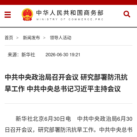
首页
新闻发布
领导人活动
>
>
来源：新华社
2026-06-30 19:21
中共中央政治局召开会议 研究部署防汛抗
旱工作 中共中央总书记习近平主持会议
新华社北京6月30日电 中共中央政治局6月30
日召开会议，研究部署防汛抗旱工作。中共中央总书