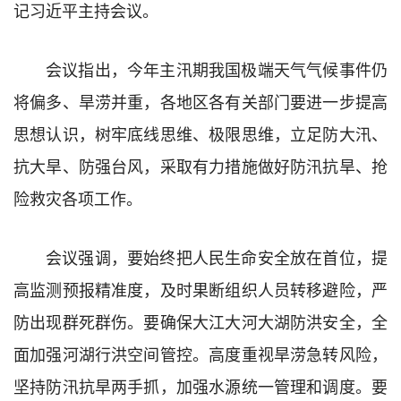
记习近平主持会议。
会议指出，今年主汛期我国极端天气气候事件仍
将偏多、旱涝并重，各地区各有关部门要进一步提高
思想认识，树牢底线思维、极限思维，立足防大汛、
抗大旱、防强台风，采取有力措施做好防汛抗旱、抢
险救灾各项工作。
会议强调，要始终把人民生命安全放在首位，提
高监测预报精准度，及时果断组织人员转移避险，严
防出现群死群伤。要确保大江大河大湖防洪安全，全
面加强河湖行洪空间管控。高度重视旱涝急转风险，
坚持防汛抗旱两手抓，加强水源统一管理和调度。要