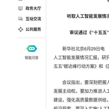
政务大厅
听取人工智能发展情
互动交流
公共服务
审议通过《“十五五
新华社北京6月29日电 
人工智能发展情况汇报，研
智能问答
五五”碳达峰行动方案》和《
会议指出，要深刻把握人
发展主动权。要加力推进人
建设，强化高质量数据供给
前沿探索。要深入实施“人工