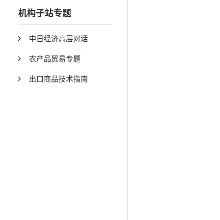
机构子站专题
中日经济高层对话
农产品贸易专题
出口商品技术指南