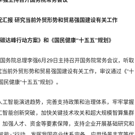
况汇报 研究当前外贸形势和贸易强国建设有关工作
”碳达峰行动方案》和《国民健康“十五五”规划》
国务院总理李强6月29日主持召开国务院常务会议，听取
究当前外贸形势和贸易强国建设有关工作，审议通过《“十
国民健康“十五五”规划》。
工智能演进趋势，完善支持政策和治理体系，牢牢掌握
工智能创新突破，加快关键技术攻关和超大规模智算集群
，加强人才、资金等要素保障，支持企业开展基础研究和
智能+”行动，发挥我国产业体系完备、应用场景丰富等优