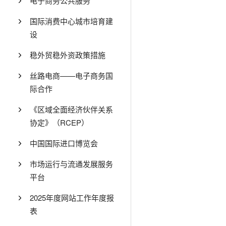
电子商务公共服务
国际消费中心城市培育建
设
稳外贸稳外资政策措施
丝路电商——电子商务国
际合作
《区域全面经济伙伴关系
协定》（RCEP）
中国国际进口博览会
市场运行与流通发展服务
平台
2025年度网站工作年度报
表