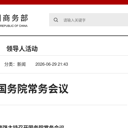
领导人活动
分类：新闻
2026-06-29 21:43
国务院常务会议
李强主持召开国务院常务会议