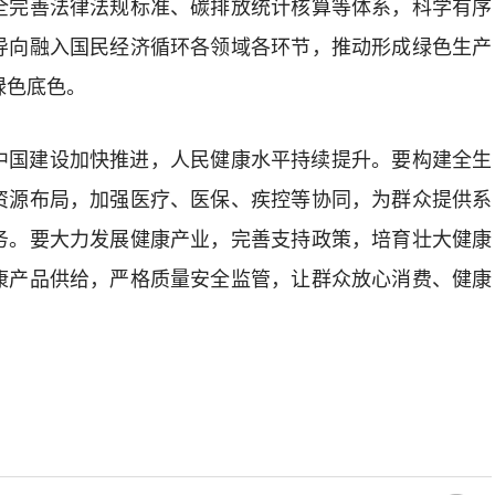
全完善法律法规标准、碳排放统计核算等体系，科学有序
导向融入国民经济循环各领域各环节，推动形成绿色生产
绿色底色。
国建设加快推进，人民健康水平持续提升。要构建全生
资源布局，加强医疗、医保、疾控等协同，为群众提供系
务。要大力发展健康产业，完善支持政策，培育壮大健康
康产品供给，严格质量安全监管，让群众放心消费、健康
。