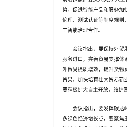
势，促进智能产品和服务加
伦理、测试认证等制度规则
工智能治理合作。
会议指出，要保持外贸发
服务进口，完善贸易支撑体
外贸易提质增效，提升货物
贸易，加快培育壮大贸易新
要积极扩大自主开放，维护
会议指出，要发挥碳达峰
多绿色经济增长点。要聚焦