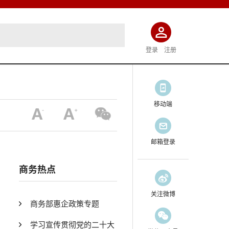
登录
注册
移动端
邮箱登录
商务热点
关注微博
商务部惠企政策专题
学习宣传贯彻党的二十大