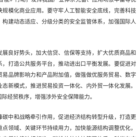
快规模化商业应用。要守牢人工智能安全底线，完善科技
，构建动态适应、分级分类的安全监管体系，加强国际人
展良好势头，加大信贷、信保等支持，扩大优质商品和
系，打造公共服务平台，推动进出口平衡发展。要促进对
贸易品牌影响力和产品附加值，做强做优服务贸易、数字
业态新模式，推进贸易投资一体化、内外贸一体化发展。
国际经贸秩序，增强涉外安全保障能力。
碳中和战略牵引作用，促进经济结构转型升级，打造更
重点领域、关键环节持续用力，加快能源结构调整优化，