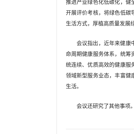
推进产业绿色化低碳化，健
开展评价考核，将绿色低碳
生活方式，厚植高质量发展
会议指出，近年来健康中
命周期健康服务体系，统筹
统连续、优质高效的健康服
领域新型服务业态，丰富健
生活。
会议还研究了其他事项