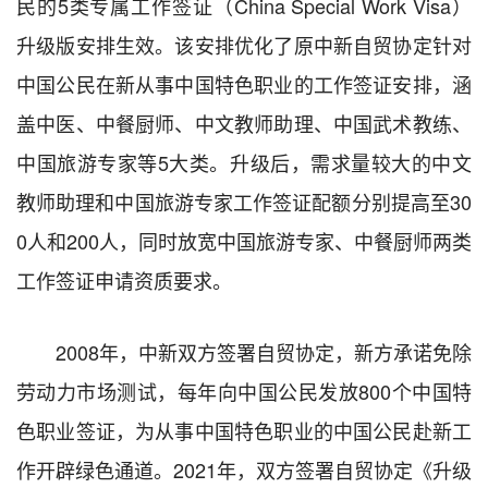
民的5类专属工作签证（China Special Work Visa）
升级版安排生效。该安排优化了原中新自贸协定针对
中国公民在新从事中国特色职业的工作签证安排，涵
盖中医、中餐厨师、中文教师助理、中国武术教练、
中国旅游专家等5大类。升级后，需求量较大的中文
教师助理和中国旅游专家工作签证配额分别提高至30
0人和200人，同时放宽中国旅游专家、中餐厨师两类
工作签证申请资质要求。
2008年，中新双方签署自贸协定，新方承诺免除
劳动力市场测试，每年向中国公民发放800个中国特
色职业签证，为从事中国特色职业的中国公民赴新工
作开辟绿色通道。2021年，双方签署自贸协定《升级