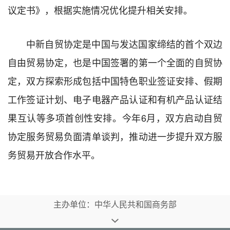
议定书》，根据实施情况优化提升相关安排。
中新自贸协定是中国与发达国家缔结的首个双边
自由贸易协定，也是中国签署的第一个全面的自贸协
定，双方探索形成包括中国特色职业签证安排、假期
工作签证计划、电子电器产品认证和有机产品认证结
果互认等多项首创性安排。今年6月，双方启动自贸
协定服务贸易负面清单谈判，推动进一步提升双方服
务贸易开放合作水平。‌
主办单位：中华人民共和国商务部