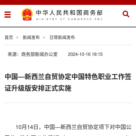
首页
新闻发布
日常新闻发布
>
>
来源：商务部新闻办公室
2024-10-16 18:15
中国—新西兰自贸协定中国特色职业工作签
证升级版安排正式实施
10月14日，中国—新西兰自贸协定项下对中国公