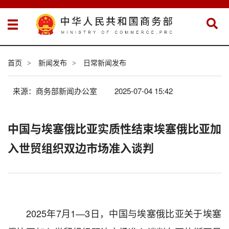
首页
新闻发布
日常新闻发布
>
>
来源：商务部新闻办公室
2025-07-04 15:42
中国与埃塞俄比亚实质性结束埃塞俄比亚加
入世贸组织双边市场准入谈判
2025年7月1—3日，中国与埃塞俄比亚关于埃塞