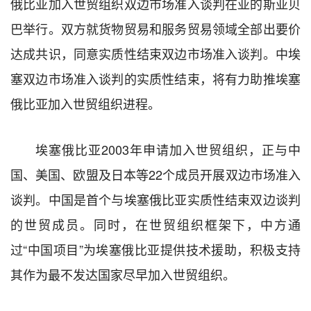
俄比亚加入世贸组织双边市场准入谈判在亚的斯亚贝
巴举行。双方就货物贸易和服务贸易领域全部出要价
达成共识，同意实质性结束双边市场准入谈判。中埃
塞双边市场准入谈判的实质性结束，将有力助推埃塞
俄比亚加入世贸组织进程。
埃塞俄比亚2003年申请加入世贸组织，正与中
国、美国、欧盟及日本等22个成员开展双边市场准入
谈判。中国是首个与埃塞俄比亚实质性结束双边谈判
的世贸成员。同时，在世贸组织框架下，中方通
过“中国项目”为埃塞俄比亚提供技术援助，积极支持
其作为最不发达国家尽早加入世贸组织。