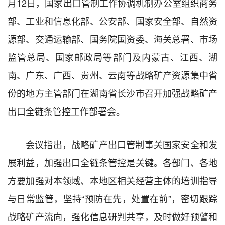
月12日，国家出口管制工作协调机制办公室组织商务
部、工业和信息化部、公安部、国家安全部、自然资
源部、交通运输部、国务院国资委、海关总署、市场
监管总局、国家邮政局等部门及内蒙古、江西、湖
南、广东、广西、贵州、云南等战略矿产资源集中省
份的地方主管部门在湖南省长沙市召开加强战略矿产
出口全链条管控工作部署会。
会议指出，战略矿产出口管制事关国家安全和发
展利益，加强出口全链条管控是关键。各部门、各地
方要加强对本领域、本地区相关经营主体的培训指导
与日常监管，坚持“预防在先，处置在前”，密切跟踪
战略矿产流向，强化信息研判共享，及时做好预警和