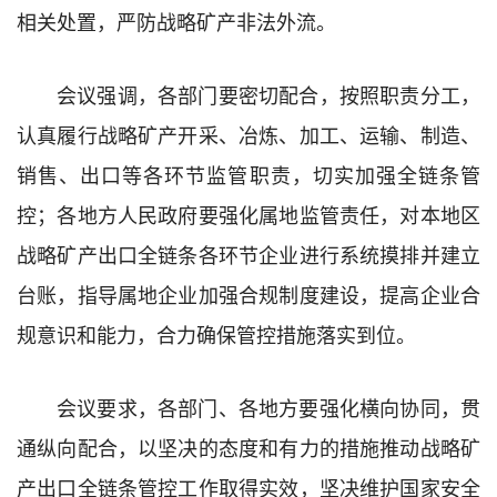
相关处置，严防战略矿产非法外流。
会议强调，各部门要密切配合，按照职责分工，
认真履行战略矿产开采、冶炼、加工、运输、制造、
销售、出口等各环节监管职责，切实加强全链条管
控；各地方人民政府要强化属地监管责任，对本地区
战略矿产出口全链条各环节企业进行系统摸排并建立
台账，指导属地企业加强合规制度建设，提高企业合
规意识和能力，合力确保管控措施落实到位。
会议要求，各部门、各地方要强化横向协同，贯
通纵向配合，以坚决的态度和有力的措施推动战略矿
产出口全链条管控工作取得实效，坚决维护国家安全