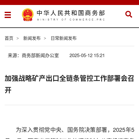
首页
新闻发布
日常新闻发布
>
>
来源：商务部新闻办公室
2025-05-12 15:21
加强战略矿产出口全链条管控工作部署会召
开
为深入贯彻党中央、国务院决策部署，2025年5