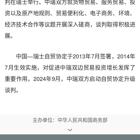
判在瑞士举行。中瑞双方就货物贸易、服务贸易、投
资以及原产地规则、贸易便利化、电子商务、环境、
经济技术合作等议题开展深入磋商，谈判取得积极进
展。
中国—瑞士自贸协定于2013年7月签署，2014年
7月生效实施，对促进中瑞双边贸易投资增长发挥了
重要作用。2024年9月，中瑞双方启动自贸协定升级
谈判。
主办单位：中华人民共和国商务部