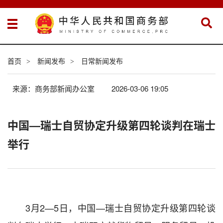
首页
新闻发布
日常新闻发布
>
>
来源：商务部新闻办公室
2026-03-06 19:05
中国—瑞士自贸协定升级第四轮谈判在瑞士
举行
3月2—5日，中国—瑞士自贸协定升级第四轮谈