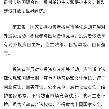
链供应链国际合作，反对单边主义和保护主义，推动
建设开放型世界经济。
第五条 国家支持投资者按照市场化原则开展对
外投资活动，积极参与国际合作竞争。投资者依法享
有对外投资自主权，自主决策、自担风险、自负盈
亏。
投资者开展对外投资及其相关活动，应当遵守法
律法规和国际惯例，尊重当地习俗和文化传统，遵守
商业道德，诚实守信、公平竞争，履行社会责任，维
护国家形象，不得妨害市场竞争秩序、破坏生态环
境、损害劳动者合法权益，不得危害中国国家安全、