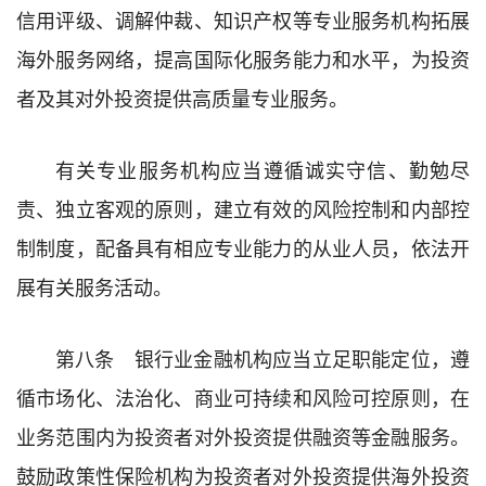
信用评级、调解仲裁、知识产权等专业服务机构拓展
海外服务网络，提高国际化服务能力和水平，为投资
者及其对外投资提供高质量专业服务。
有关专业服务机构应当遵循诚实守信、勤勉尽
责、独立客观的原则，建立有效的风险控制和内部控
制制度，配备具有相应专业能力的从业人员，依法开
展有关服务活动。
第八条 银行业金融机构应当立足职能定位，遵
循市场化、法治化、商业可持续和风险可控原则，在
业务范围内为投资者对外投资提供融资等金融服务。
鼓励政策性保险机构为投资者对外投资提供海外投资