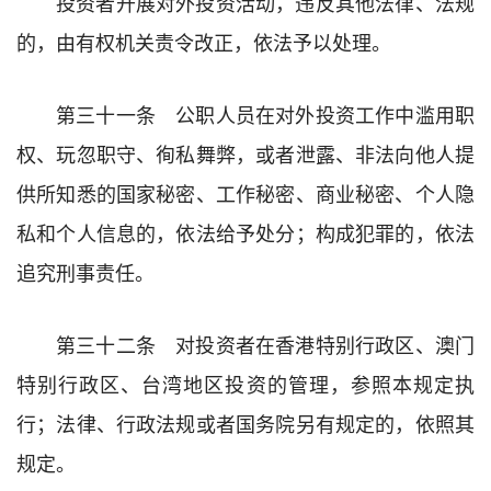
投资者开展对外投资活动，违反其他法律、法规
的，由有权机关责令改正，依法予以处理。
第三十一条 公职人员在对外投资工作中滥用职
权、玩忽职守、徇私舞弊，或者泄露、非法向他人提
供所知悉的国家秘密、工作秘密、商业秘密、个人隐
私和个人信息的，依法给予处分；构成犯罪的，依法
追究刑事责任。
第三十二条 对投资者在香港特别行政区、澳门
特别行政区、台湾地区投资的管理，参照本规定执
行；法律、行政法规或者国务院另有规定的，依照其
规定。