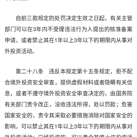
自前三款规定的处罚决定生效之日起，有关主管
部门可以在3年内不受理违法行为人提出的核准备案
申请，或者禁止其在1年以上3年以下的期限内从事对
外投资活动。
第二十八条 违反本规定第十五条规定，拒不配
合境外投资安全审查，提供虚假材料或者隐瞒有关信
息，或者不遵守境外投资安全审查决定的，由国务院
有关部门责令改正，没收违法所得，处以罚款；危害
国家安全的，责令其采取必要措施消除对国家安全的
影响，可以禁止其在1年以上3年以下的期限内从事对
外投资活动；已经投资的，可以责令其停止该投资活