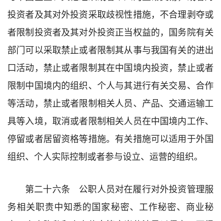
投资者及其对外投资采取歧视性措施，不合理剥夺或
者限制投资者及其对外投资正当权益的，国务院有关
部门可以采取禁止或者限制其从事与我国有关的进出
口活动，禁止或者限制其在中国境内投资，禁止或者
限制中国境内的组织、个人与其进行有关交易、合作
等活动，禁止或者限制相关人员、产品、交通运输工
具等入境，取消或者限制相关人员在中国境内工作、
停留或者居留资格等措施。有关措施可以适用于外国
组织、个人实际控制或者参与设立、运营的组织。
第二十六条 公职人员对在履行对外投资管理服
务相关职责中知悉的国家秘密、工作秘密、商业秘