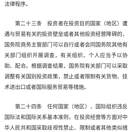
法律程序。
第二十三条 投资者在投资目的国家（地区）遭
遇与贸易有关的投资壁垒或者其他投资经营障碍的，
国务院商务主管部门可以自行或者会同国务院其他有
关部门组织开展调查，有关组织、个人应当予以协
助、配合。根据调查结果，国务院有关部门可以采取
调整有关国别投资政策，禁止或者限制有关货物、技
术进出口或者国际服务贸易等措施。
第二十四条 任何国家（地区）、国际组织违反
国际法和国际关系基本准则，在投资经营等方面对中
华人民共和国采取歧视性禁止、限制或者其他类似措