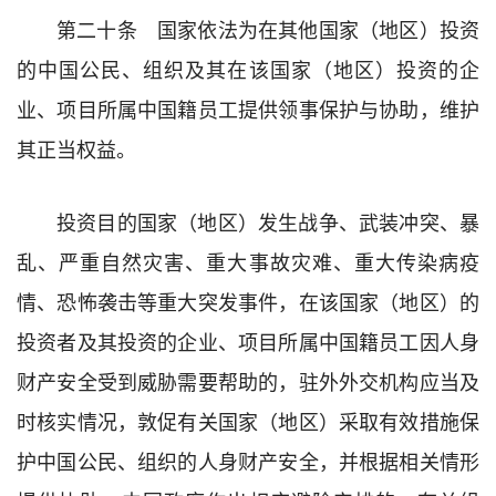
第二十条 国家依法为在其他国家（地区）投资
的中国公民、组织及其在该国家（地区）投资的企
业、项目所属中国籍员工提供领事保护与协助，维护
其正当权益。
投资目的国家（地区）发生战争、武装冲突、暴
乱、严重自然灾害、重大事故灾难、重大传染病疫
情、恐怖袭击等重大突发事件，在该国家（地区）的
投资者及其投资的企业、项目所属中国籍员工因人身
财产安全受到威胁需要帮助的，驻外外交机构应当及
时核实情况，敦促有关国家（地区）采取有效措施保
护中国公民、组织的人身财产安全，并根据相关情形