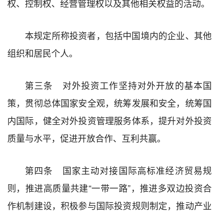
权、控制权、经营管理权以及其他相关权益的活动。
本规定所称投资者，包括中国境内的企业、其他
组织和居民个人。
第三条 对外投资工作坚持对外开放的基本国
策，贯彻总体国家安全观，统筹发展和安全，统筹国
内国际，健全对外投资管理服务体系，提升对外投资
质量与水平，促进开放合作、互利共赢。
第四条 国家主动对接国际高标准经济贸易规
则，推进高质量共建“一带一路”，推进多双边投资合
作机制建设，积极参与国际投资规则制定，推动产业