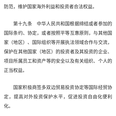
防范，维护国家海外利益和投资者合法权益。
第十九条 中华人民共和国根据缔结或者参加的
国际条约、协定，或者按照平等互惠原则，与其他国
家（地区）、国际组织等开展执法领域合作与交流，
保护在其他国家（地区）的投资者及其投资的企业、
项目所属员工和资产等的安全以及有关组织、个人的
正当权益。
国家积极商签多双边贸易投资协定等国际经贸协
定，提高对外投资保护水平，促进投资自由化便利
化。