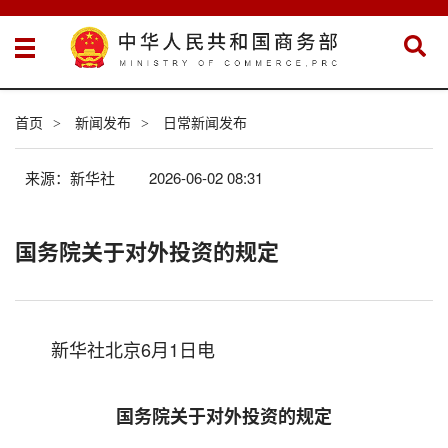
首页
新闻发布
日常新闻发布
>
>
来源：新华社
2026-06-02 08:31
国务院关于对外投资的规定
新华社北京6月1日电
国务院关于对外投资的规定