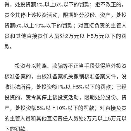
得，处投资额1‰以上5‰以下的罚款；拒不改正的，
责令其停止该投资活动，限期处分股份、资产，处投
资额5‰以上10‰以下的罚款；对直接负责的主管人
员和其他直接责任人员处2万元以上5万元以下的罚
款。
投资者以贿赂、欺骗等不正当手段获得境外投资
核准备案的，由核准备案机关撤销核准备案文件，没
收违法所得，处投资额1‰以上5‰以下的罚款；已经
投资的，责令其停止该投资活动，限期处分股份、资
产，处投资额5‰以上10‰以下的罚款；对直接负责
的主管人员和其他直接责任人员处2万元以上5万元以
下的罚款。