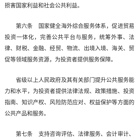
损害国家利益和社会公共利益。
第六条 国家健全海外综合服务体系，促进贸易
投资一体化，完善公共平台与服务，统筹外事、法
律、财税、金融、经贸、物流、出境入境、海关、贸
促等领域服务资源，为投资者提供服务保障。
省级以上人民政府及其有关部门提升公共服务能
力和水平，为投资者提供法律法规、政策措施、投资
指南、知识产权、风险防范应对、权益保护等方面的
公共产品和服务。
第七条 支持咨询评估、法律服务、会计审计、