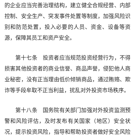
的企业应当完善治理结构，建立健全合规经营、内部
控制、安全生产、突发事件处置等制度，加强风险识
别和防范处置，投入必要的人员、资金、设备等资
源，保障其员工和资产安全。
第十七条 投资者应当规范投资经营行为，不得
损害其他投资者的商业信誉、商品声誉，侵犯他人商
业秘密，没有正当理由低价倾销商品，通过贿赂、欺
诈等手段牟取不正当利益，扰乱对外投资市场秩序。
第十八条 国务院有关部门加强对外投资监测预
警和风险评估，及时发布有关国家（地区）安全状
况，提示投资风险，指导和帮助投资者做好安全风险