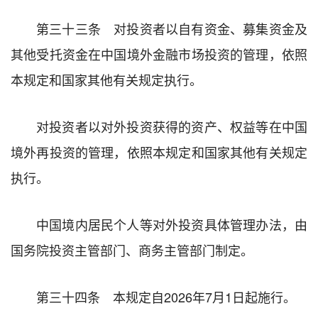
第三十三条 对投资者以自有资金、募集资金及
其他受托资金在中国境外金融市场投资的管理，依照
本规定和国家其他有关规定执行。
对投资者以对外投资获得的资产、权益等在中国
境外再投资的管理，依照本规定和国家其他有关规定
执行。
中国境内居民个人等对外投资具体管理办法，由
国务院投资主管部门、商务主管部门制定。
第三十四条 本规定自2026年7月1日起施行。