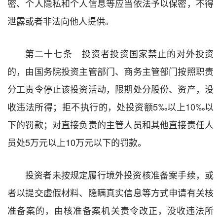
密、个人隐私和个人信息等应当依法予以保密，不得
泄露或者非法向他人提供。
第二十七条 投资者投资国家禁止的对外投资
的，由国务院投资主管部门、商务主管部门按照职责
分工责令停止该投资活动，限期处分股份、资产，没
收违法所得；拒不执行的，处投资额5‰以上10‰以
下的罚款；对直接负责的主管人员和其他直接责任人
员处5万元以上10万元以下的罚款。
投资者未按规定履行境外投资核准备案手续，或
者以提交虚假材料、隐瞒真实信息等方式申请有关核
准备案的，由核准备案机关责令改正，没收违法所