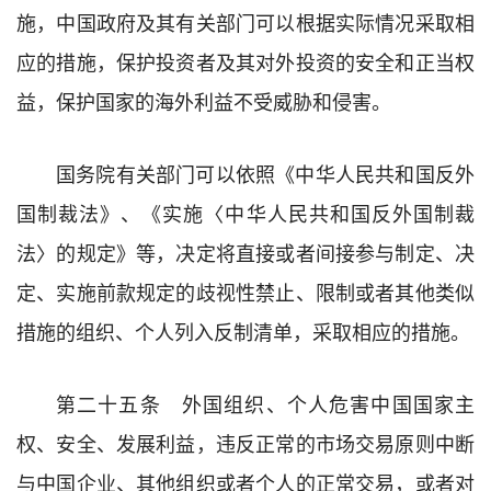
施，中国政府及其有关部门可以根据实际情况采取相
应的措施，保护投资者及其对外投资的安全和正当权
益，保护国家的海外利益不受威胁和侵害。
国务院有关部门可以依照《中华人民共和国反外
国制裁法》、《实施〈中华人民共和国反外国制裁
法〉的规定》等，决定将直接或者间接参与制定、决
定、实施前款规定的歧视性禁止、限制或者其他类似
措施的组织、个人列入反制清单，采取相应的措施。
第二十五条 外国组织、个人危害中国国家主
权、安全、发展利益，违反正常的市场交易原则中断
与中国企业、其他组织或者个人的正常交易，或者对