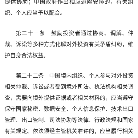
提供协助；中国政府作出相应避险安排的，有关组
织、个人应当予以配合。
第二十一条 鼓励投资者通过协商、调解、仲
裁、诉讼等多种方式化解对外投资有关矛盾纠纷，维
护自身合法权益。
第二十二条 中国境内组织、个人参与对外投资
相关仲裁、诉讼或者受到境外司法、执法机构相关调
查，需要向境外提供证据或者相关材料的，应当遵守
保守国家秘密、数据安全、个人信息保护、技术出口
管理、出口管制、司法协助等法律、行政法规和国家
有关规定。依法须经主管机关准许的，应当履行相关