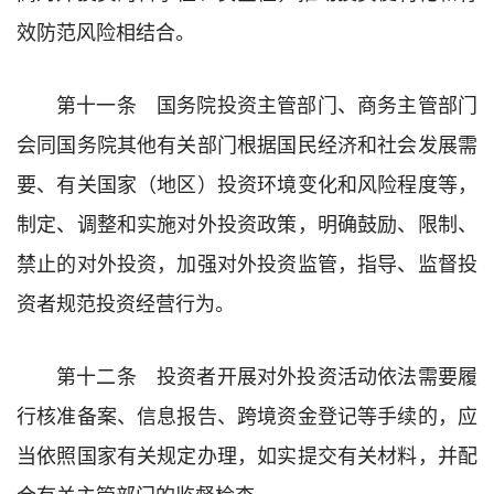
效防范风险相结合。
第十一条 国务院投资主管部门、商务主管部门
会同国务院其他有关部门根据国民经济和社会发展需
要、有关国家（地区）投资环境变化和风险程度等，
制定、调整和实施对外投资政策，明确鼓励、限制、
禁止的对外投资，加强对外投资监管，指导、监督投
资者规范投资经营行为。
第十二条 投资者开展对外投资活动依法需要履
行核准备案、信息报告、跨境资金登记等手续的，应
当依照国家有关规定办理，如实提交有关材料，并配
合有关主管部门的监督检查。