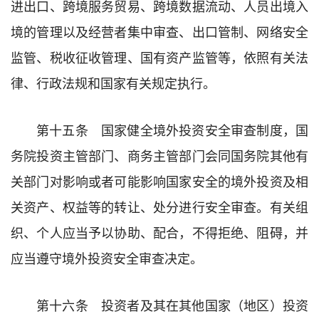
进出口、跨境服务贸易、跨境数据流动、人员出境入
境的管理以及经营者集中审查、出口管制、网络安全
监管、税收征收管理、国有资产监管等，依照有关法
律、行政法规和国家有关规定执行。
第十五条 国家健全境外投资安全审查制度，国
务院投资主管部门、商务主管部门会同国务院其他有
关部门对影响或者可能影响国家安全的境外投资及相
关资产、权益等的转让、处分进行安全审查。有关组
织、个人应当予以协助、配合，不得拒绝、阻碍，并
应当遵守境外投资安全审查决定。
第十六条 投资者及其在其他国家（地区）投资