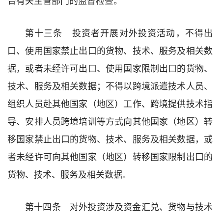
第十三条 投资者开展对外投资活动，不得出
口、使用国家禁止出口的货物、技术、服务及相关数
据，或者未经许可出口、使用国家限制出口的货物、
技术、服务及相关数据；不得以跨境派遣技术人员、
组织人员赴其他国家（地区）工作、跨境提供技术指
导、安排人员跨境培训等方式向其他国家（地区）转
移国家禁止出口的货物、技术、服务及相关数据，或
者未经许可向其他国家（地区）转移国家限制出口的
货物、技术、服务及相关数据。
第十四条 对外投资涉及资金汇兑、货物与技术