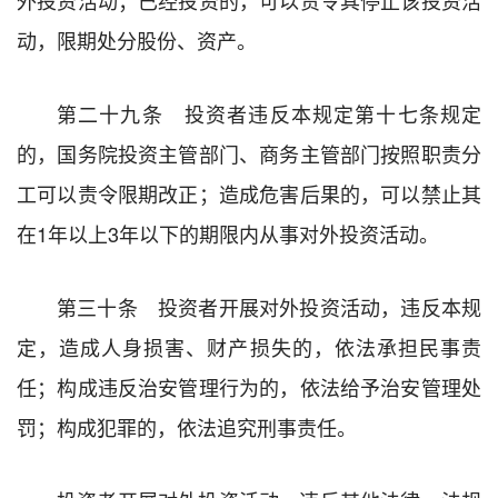
动，限期处分股份、资产。
第二十九条 投资者违反本规定第十七条规定
的，国务院投资主管部门、商务主管部门按照职责分
工可以责令限期改正；造成危害后果的，可以禁止其
在1年以上3年以下的期限内从事对外投资活动。
第三十条 投资者开展对外投资活动，违反本规
定，造成人身损害、财产损失的，依法承担民事责
任；构成违反治安管理行为的，依法给予治安管理处
罚；构成犯罪的，依法追究刑事责任。