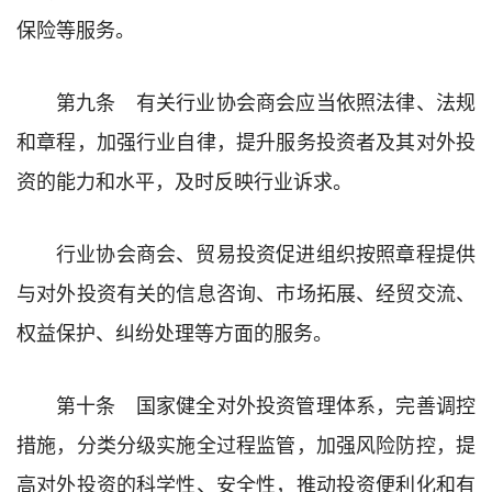
保险等服务。
第九条 有关行业协会商会应当依照法律、法规
和章程，加强行业自律，提升服务投资者及其对外投
资的能力和水平，及时反映行业诉求。
行业协会商会、贸易投资促进组织按照章程提供
与对外投资有关的信息咨询、市场拓展、经贸交流、
权益保护、纠纷处理等方面的服务。
第十条 国家健全对外投资管理体系，完善调控
措施，分类分级实施全过程监管，加强风险防控，提
高对外投资的科学性、安全性，推动投资便利化和有