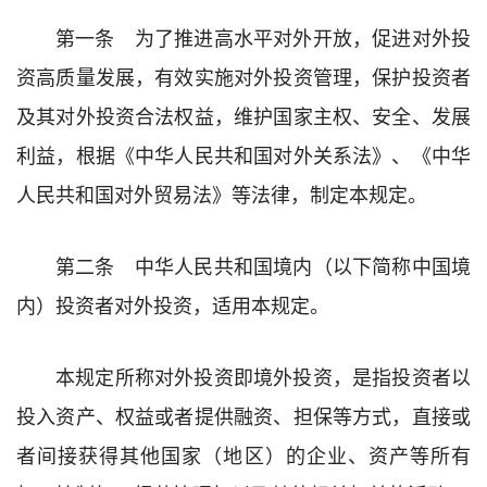
第一条 为了推进高水平对外开放，促进对外投
资高质量发展，有效实施对外投资管理，保护投资者
及其对外投资合法权益，维护国家主权、安全、发展
利益，根据《中华人民共和国对外关系法》、《中华
人民共和国对外贸易法》等法律，制定本规定。
第二条 中华人民共和国境内（以下简称中国境
内）投资者对外投资，适用本规定。
本规定所称对外投资即境外投资，是指投资者以
投入资产、权益或者提供融资、担保等方式，直接或
者间接获得其他国家（地区）的企业、资产等所有