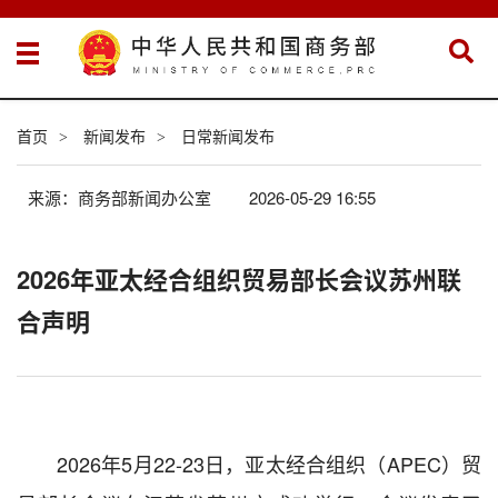
首页
新闻发布
日常新闻发布
>
>
来源：商务部新闻办公室
2026-05-29 16:55
2026年亚太经合组织贸易部长会议苏州联
合声明
2026年5月22-23日，亚太经合组织（APEC）贸