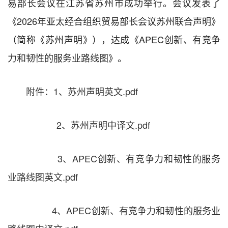
易部长会议在江苏省苏州市成功举行。会议发表了
《2026年亚太经合组织贸易部长会议苏州联合声明》
（简称《苏州声明》），达成《APEC创新、有竞争
力和韧性的服务业路线图》。
附件：1、苏州声明英文.pdf
2、苏州声明中译文.pdf
3、APEC创新、有竞争力和韧性的服务
业路线图英文.pdf
4、APEC创新、有竞争力和韧性的服务业