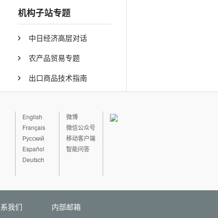
机构子站专题
中日经济高层对话
农产品贸易专题
出口商品技术指南
English
微博
Français
微信公众号
Русский
移动客户端
Español
智能问答
Deutsch
联系我们
内部邮箱