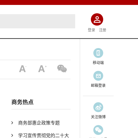
登录
注册
移动端
邮箱登录
商务热点
关注微博
商务部惠企政策专题
学习宣传贯彻党的二十大