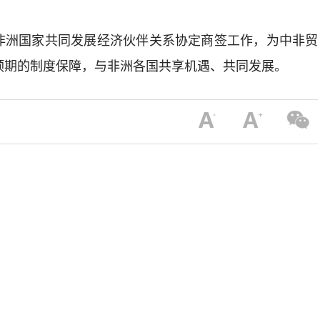
非洲国家共同发展经济伙伴关系协定商签工作，为中非贸
预期的制度保障，与非洲各国共享机遇、共同发展。