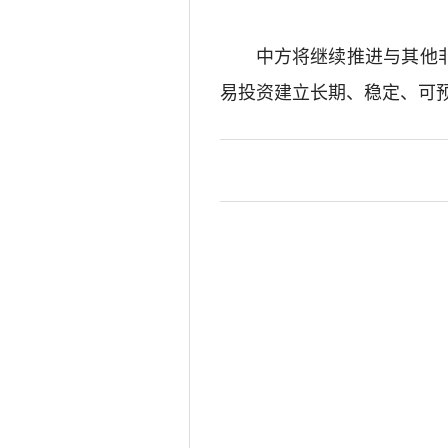
中方将继续推进与其他
易投资建立长期、稳定、可