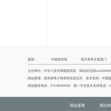
链接：
中国政府网
地方商务主管部门
主办单位：中华人民共和国商务部 网站标识码bm22000
网站管理：
商务部电子商务和信息化司
技术支持：
中国
网站服务电话：010-85093020 统一平台技术支持电话：010
网站管理
网站地