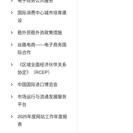
电子商务公共服务
国际消费中心城市培育建
设
稳外贸稳外资政策措施
丝路电商——电子商务国
际合作
《区域全面经济伙伴关系
协定》（RCEP）
中国国际进口博览会
市场运行与流通发展服务
平台
2025年度网站工作年度报
表