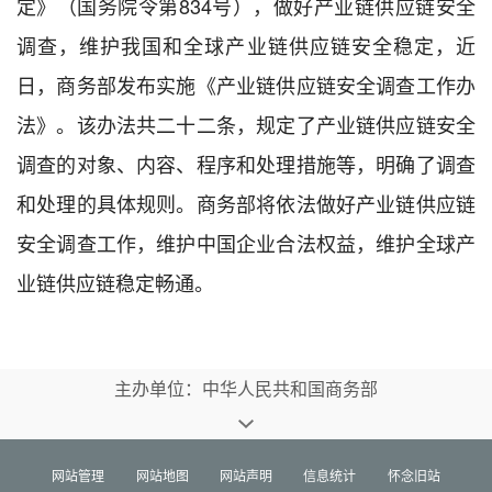
定》（国务院令第834号），做好产业链供应链安全
调查，维护我国和全球产业链供应链安全稳定，近
日，商务部发布实施《产业链供应链安全调查工作办
法》。该办法共二十二条，规定了产业链供应链安全
调查的对象、内容、程序和处理措施等，明确了调查
和处理的具体规则。商务部将依法做好产业链供应链
安全调查工作，维护中国企业合法权益，维护全球产
业链供应链稳定畅通。
主办单位：中华人民共和国商务部
网站管理
网站地图
网站声明
信息统计
怀念旧站