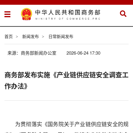
首页
新闻发布
日常新闻发布
>
>
来源：商务部新闻办公室
2026-06-24 17:30
商务部发布实施《产业链供应链安全调查工
作办法》
为贯彻落实《国务院关于产业链供应链安全的规