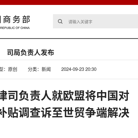
司局负责人发布
型：原创
分类：新闻
2024-09-23 20:30
律司负责人就欧盟将中国对
补贴调查诉至世贸争端解决