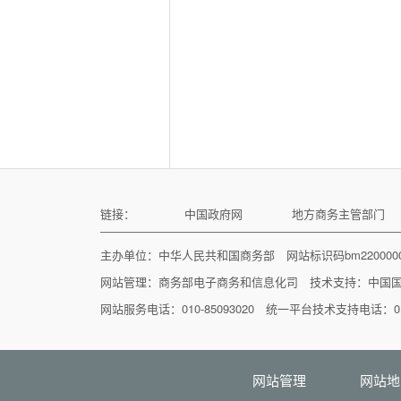
链接：
中国政府网
地方商务主管部门
主办单位：中华人民共和国商务部 网站标识码bm22000
网站管理：
商务部电子商务和信息化司
技术支持：
中国
网站服务电话：010-85093020 统一平台技术支持电话：010
网站管理
网站地