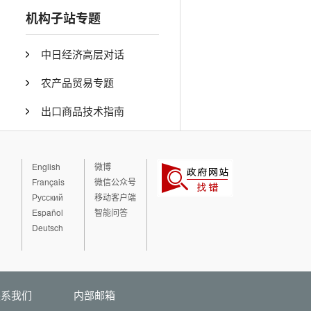
机构子站专题
中日经济高层对话
农产品贸易专题
出口商品技术指南
English
微博
Français
微信公众号
Русский
移动客户端
Español
智能问答
Deutsch
联系我们
内部邮箱