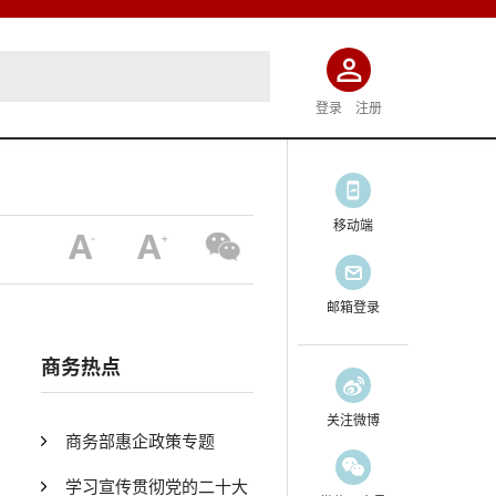
登录
注册
移动端
邮箱登录
商务热点
关注微博
商务部惠企政策专题
学习宣传贯彻党的二十大