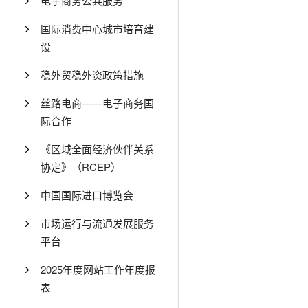
电子商务公共服务
国际消费中心城市培育建
设
稳外贸稳外资政策措施
丝路电商——电子商务国
际合作
《区域全面经济伙伴关系
协定》（RCEP）
中国国际进口博览会
市场运行与流通发展服务
平台
2025年度网站工作年度报
表