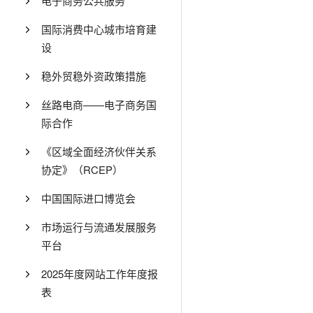
电子商务公共服务
国际消费中心城市培育建
设
稳外贸稳外资政策措施
丝路电商——电子商务国
际合作
《区域全面经济伙伴关系
协定》（RCEP）
中国国际进口博览会
市场运行与流通发展服务
平台
2025年度网站工作年度报
表