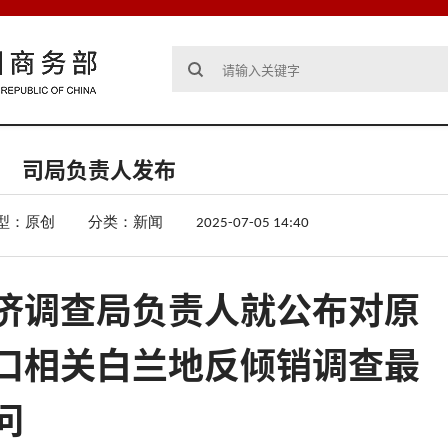
司局负责人发布
型：原创
分类：新闻
2025-07-05 14:40
济调查局负责人就公布对原
口相关白兰地反倾销调查最
问