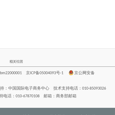
相关社团
22000001
京ICP备05004093号-1
京公网安备
持：
中国国际电子商务中心
技术支持电话：010-85093026
电话：010-67870108 邮箱：
商务部邮箱