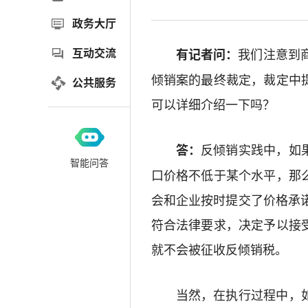
政务大厅
互动交流
我们注意到
有记者问：
倾销案的最终裁定，裁定中
公共服务
可以详细介绍一下吗？
反倾销实践中，如
答：
智能问答
口价格不低于某个水平，那
会和企业按时提交了价格承
符合法律要求，决定予以接
就不会被征收反倾销税。
当然，在执行过程中，