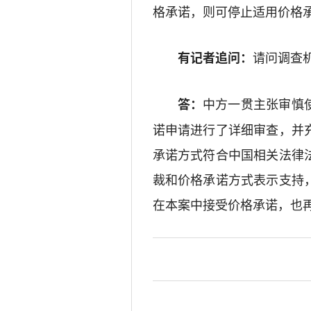
格承诺，则可停止适用价格
请问调查
有记者追问：
中方一贯主张审慎
答：
诺申请进行了详细审查，并
承诺方式符合中国相关法律
裁和价格承诺方式表示支持
在本案中接受价格承诺，也