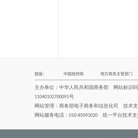
链接：
中国政府网
地方商务主管部门
主办单位：中华人民共和国商务部 网站标识码bm
11040102700091号
网站管理：
商务部电子商务和信息化司
技术支
网站服务电话：010-85093020 统一平台技术支持