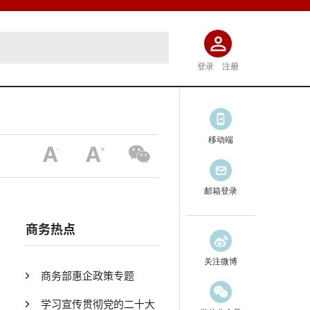
登录
注册
移动端
邮箱登录
商务热点
关注微博
商务部惠企政策专题
学习宣传贯彻党的二十大