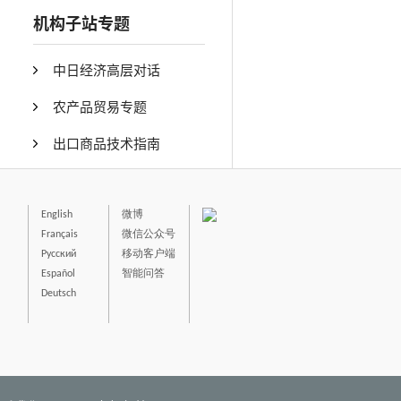
机构子站专题
中日经济高层对话
农产品贸易专题
出口商品技术指南
English
微博
Français
微信公众号
Русский
移动客户端
Español
智能问答
Deutsch