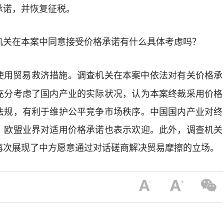
承诺，并恢复征税。
机关在本案中同意接受价格承诺有什么具体考虑吗？
使用贸易救济措施。调查机关在本案中依法对有关价格承
充分考虑了国内产业的实际状况，认为本案终裁采用价格
法规，有利于维护公平竞争市场秩序。中国国内产业对终
，欧盟业界对适用价格承诺也表示欢迎。此外，调查机关
再次展现了中方愿意通过对话磋商解决贸易摩擦的立场。