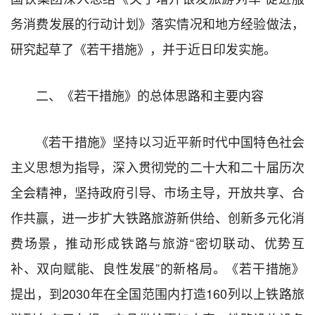
务消费发展的行动计划》落实情况和地方经验做法，
研究起草了《若干措施》，并于近日印发实施。
二、《若干措施》的总体思路和主要内容
《若干措施》坚持以习近平新时代中国特色社会
主义思想为指导，深入贯彻党的二十大和二十届历次
全会精神，坚持政府引导、市场主导，开放共享、合
作共赢，进一步扩大铁路旅游新供给、创新多元化消
费场景，推动形成铁路与旅游“密切联动、优势互
补、双向赋能、良性发展”的新格局。《若干措施》
提出，到2030年在全国范围内打造160列以上铁路旅