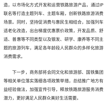
造，以市场化方式开发和运营铁路旅游产品，通过IP
联名等打造主题列车、主题车厢，创新铁路旅游消费
场景。同时，坚持促消费与惠民生相结合，加强列车
适老化改造，出台梯度优惠票价政策，开发品质、舒
适、普惠等不同类型以及银发、研学、康养等不同主
题的旅游列车，满足各年龄段人民群众的多样化旅游
消费需求。
下一步，商务部将会同文化和旅游部、国铁集团
等相关单位落实落细各项政策举措，总结推广地方有
益经验做法，加强宣传引导，释放铁路旅游服务消费
潜力，更好满足人民群众美好生活需要。