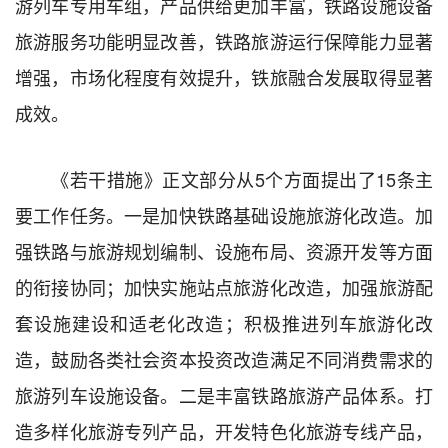
游列车专用车组，产品供给更加丰富，铁路设施设备
旅游服务功能明显改善，铁路旅游运行保障能力显著
增强，市场化程度有效提升，铁旅融合发展取得显著
成效。
《若干措施》正文部分从5个方面提出了15条主
要工作任务。一是加快铁路基础设施旅游化改造。加
强铁路与旅游规划编制、设施布局、资源开发等方面
的衔接协同；加快实施站点旅游化改造，加强旅游配
套设施建设和适老化改造；积极推进列车旅游化改
造，鼓励各类社会资本投资改造满足不同消费需求的
旅游列车设施设备。二是丰富铁路旅游产品体系。打
造多样化旅游专列产品，开发特色化旅游专线产品，