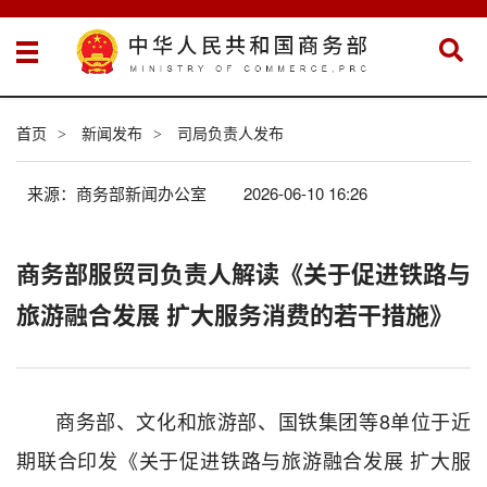
首页
新闻发布
司局负责人发布
>
>
来源：商务部新闻办公室
2026-06-10 16:26
商务部服贸司负责人解读《关于促进铁路与
旅游融合发展 扩大服务消费的若干措施》
商务部、文化和旅游部、国铁集团等8单位于近
期联合印发《关于促进铁路与旅游融合发展 扩大服