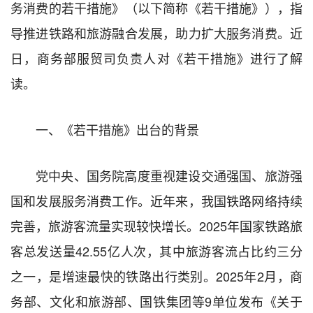
务消费的若干措施》（以下简称《若干措施》），指
导推进铁路和旅游融合发展，助力扩大服务消费。近
日，商务部服贸司负责人对《若干措施》进行了解
读。
一、《若干措施》出台的背景
党中央、国务院高度重视建设交通强国、旅游强
国和发展服务消费工作。近年来，我国铁路网络持续
完善，旅游客流量实现较快增长。2025年国家铁路旅
客总发送量42.55亿人次，其中旅游客流占比约三分
之一，是增速最快的铁路出行类别。2025年2月，商
务部、文化和旅游部、国铁集团等9单位发布《关于