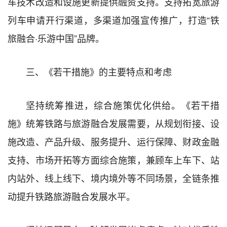
车技术改造和设施更新提供融资支持。支持拓宽旅游
列车申请开行渠道，多渠道加强宣传推广，打造“铁
旅融合·乐游中国”品牌。
三、《若干措施》的主要特点和考虑
坚持统筹推进，综合施策优化供给。《若干措
施》统筹铁路与旅游融合发展需要，从规划衔接、设
施改造、产品升级、服务提升、运行保障、财政金融
支持、市场开拓等方面综合施策，兼顾车上车下、站
内站外、线上线下、境内境外等不同场景，全链条推
动提升铁路旅游融合发展水平。