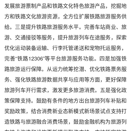
发展旅游票制产品和铁路文化特色旅游产品，挖掘地
方和铁路文化旅游资源，全方位扩展铁路旅游服务供
给。三是提升铁路旅游服务水平。完善车站商业、旅
游、交通接驳等服务，提升旅游列车在途服务，探索
优化运动装备运输、行李托管递送和宠物托运服务，
完善“铁路12306”等平台旅游服务功能。四是加强铁
路旅游运行保障。从运力统筹挖潜、优化铁路票务服
务、强化铁路旅游数据共享与应用等方面，更好保障
旅游列车开行需求，激发更多旅游消费。五是强化政
策保障支持。鼓励有条件的地方出台旅游列车补贴和
奖励政策，结合消费新业态新模式新场景试点支持打
造铁路与旅游融合消费场景，鼓励金融机构为旅游列