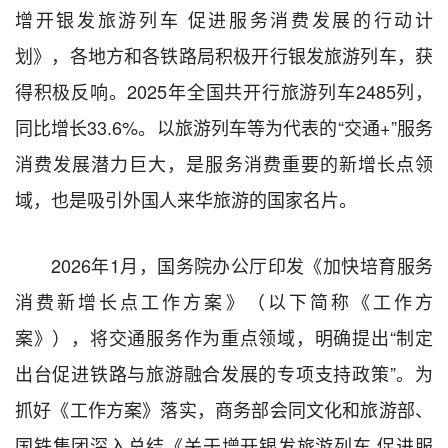
增开银发旅游列车 促进服务消费发展的行动计
划》，各地方和各铁路局积极开行银发旅游列车，获
得积极反响。2025年全国共开行旅游列车2485列，
同比增长33.6%。以旅游列车等为代表的“交通+”服务
消费发展潜力巨大，是服务消费重要的新增长点领
域，也是吸引外国人来华旅游的国家名片。
2026年1月，国务院办公厅印发《加快培育服务
消费新增长点工作方案》（以下简称《工作方
案》），将交通服务作为重点领域，明确提出“制定
出台促进铁路与旅游融合发展的专项支持政策”。为
抓好《工作方案》落实，商务部会同文化和旅游部、
国铁集团深入总结《关于增开银发旅游列车 促进服