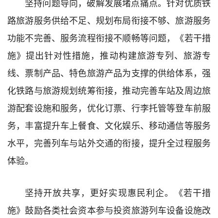
坚持问题导向，破解发展堵点痛点。针对优质铁
路旅游服务供给不足、规划布局衔接不够、旅游服务
功能不完善、服务流程衔接不顺畅等问题，《若干措
施》提出针对性措施，推动构建旅游专列、旅游专
线、票制产品、特色旅游产品为支撑的供给体系，强
化铁路与旅游规划统筹衔接，推动完善车站及周边旅
游配套设施和服务，优化订票、行李托管等登车前服
务，丰富提升车上餐食、文化娱乐、移动通信等服务
水平，完善列车与站外交通的衔接，提升全过程服务
体验。
坚持开放共享，更好实现惠民利企。《若干措
施》鼓励各类社会资本参与投资旅游列车设备设施改