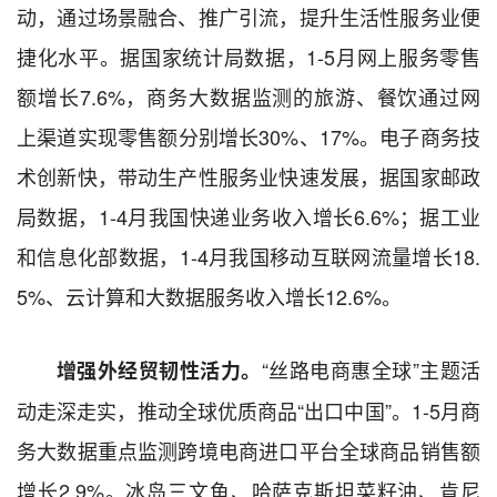
动，通过场景融合、推广引流，提升生活性服务业便
捷化水平。据国家统计局数据，1-5月网上服务零售
额增长7.6%，商务大数据监测的旅游、餐饮通过网
上渠道实现零售额分别增长30%、17%。电子商务技
术创新快，带动生产性服务业快速发展，据国家邮政
局数据，1-4月我国快递业务收入增长6.6%；据工业
和信息化部数据，1-4月我国移动互联网流量增长18.
5%、云计算和大数据服务收入增长12.6%。
“丝路电商惠全球”主题活
增强外经贸韧性活力。
动走深走实，推动全球优质商品“出口中国”。1-5月商
务大数据重点监测跨境电商进口平台全球商品销售额
增长2.9%。冰岛三文鱼、哈萨克斯坦菜籽油、肯尼