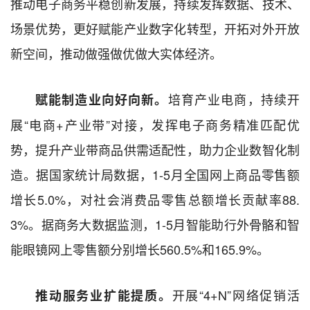
推动电子商务平稳创新发展，持续发挥数据、技术、
场景优势，更好赋能产业数字化转型，开拓对外开放
新空间，推动做强做优做大实体经济。
培育产业电商，持续开
赋能制造业向好向新。
展“电商+产业带”对接，发挥电子商务精准匹配优
势，提升产业带商品供需适配性，助力企业数智化制
造。据国家统计局数据，1-5月全国网上商品零售额
增长5.0%，对社会消费品零售总额增长贡献率88.
3%。据商务大数据监测，1-5月智能助行外骨骼和智
能眼镜网上零售额分别增长560.5%和165.9%。
开展“4+N”网络促销活
推动服务业扩能提质。