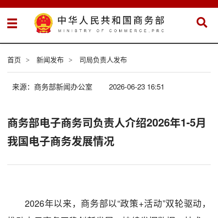
首页
新闻发布
司局负责人发布
>
>
来源：商务部新闻办公室
2026-06-23 16:51
商务部电子商务司负责人介绍2026年1-5月
我国电子商务发展情况
2026年以来，商务部以“政策+活动”双轮驱动，