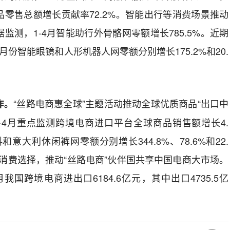
零售总额增长贡献率72.2%。智能出行等消费场景推动
监测，1-4月智能助行外骨骼网零额增长785.5%。近期
份智能眼镜和人形机器人网零额分别增长175.2%和20.
“丝路电商惠全球”主题活动推动全球优质商品“出口中
作。
-4月重点监测跨境电商进口平台全球商品销售额增长4.
意大利休闲裤网零额分别增长344.8%、78.6%和22.
消费选择，推动“丝路电商”伙伴国共享中国电商大市场。
我国跨境电商进出口6184.6亿元，其中出口4735.5亿