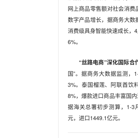
网上商品零售额对社会消费品
数字产品增长，据商务大数据
消费级具身智能快速成长，4月
6%。
“丝路电商”深化国际合
国”。据商务大数据监测，1
3%。泰国榴莲、阿联酋饮料和
8%，爆款进口商品丰富国内
据海关总署初步测算，1-3月
元，进口1449.1亿元。