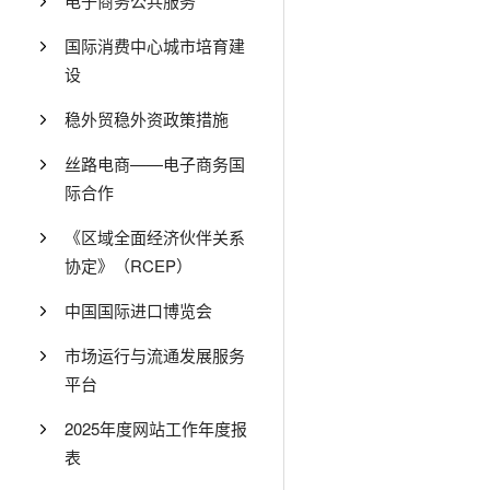
电子商务公共服务
国际消费中心城市培育建
设
稳外贸稳外资政策措施
丝路电商——电子商务国
际合作
《区域全面经济伙伴关系
协定》（RCEP）
中国国际进口博览会
市场运行与流通发展服务
平台
2025年度网站工作年度报
表