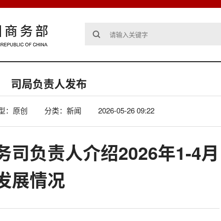
司局负责人发布
型：原创
分类：新闻
2026-05-26 09:22
司负责人介绍2026年1-4月
发展情况