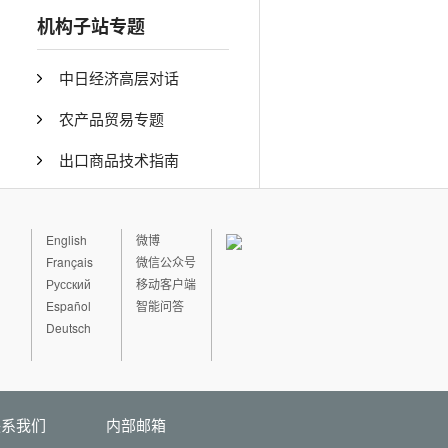
机构子站专题
中日经济高层对话
农产品贸易专题
出口商品技术指南
English
微博
Français
微信公众号
Русский
移动客户端
Español
智能问答
Deutsch
联系我们
内部邮箱