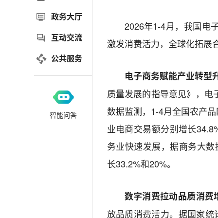
政务大厅
2026年1-4月，我
互动交流
激发消费活力，全球化拓展
公共服务
电子商务赋能产业转型
质量发展的指导意见》，电
数据监测，1-4月全国农产
智能问答
业电商交易额分别增长34.
务业快速发展，据商务大数
长33.2%和20%。
数字消费拉动品质消费
放品质消费活力。据国家统计