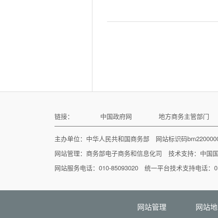
链接：
中国政府网
地方商务主管部门
主办单位：中华人民共和国商务部 网站标识码bm22000
网站管理：
商务部电子商务和信息化司
技术支持：
中国
网站服务电话：010-85093020 统一平台技术支持电话：010
网站管理
网站地