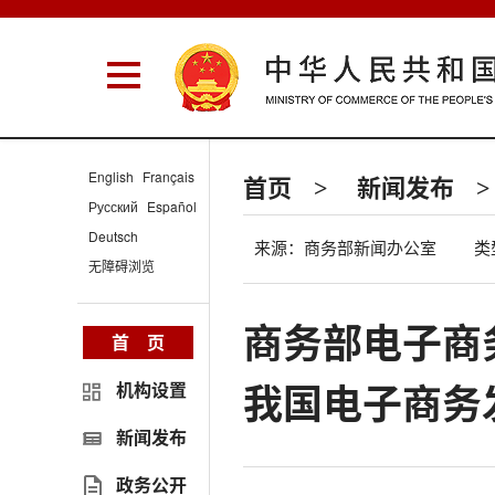
English
Français
首页
新闻发布
>
>
Русский
Español
Deutsch
来源：商务部新闻办公室
类
无障碍浏览
商务部电子商务
首 页
我国电子商务
机构设置
新闻发布
政务公开