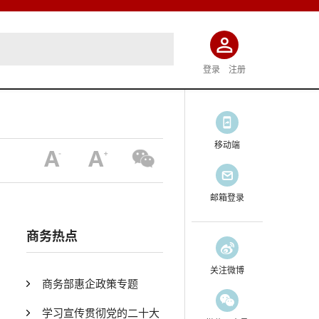
登录
注册
移动端
邮箱登录
商务热点
关注微博
商务部惠企政策专题
学习宣传贯彻党的二十大