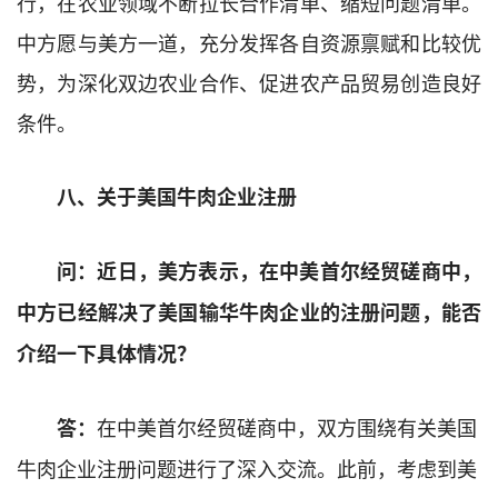
行，在农业领域不断拉长合作清单、缩短问题清单。
中方愿与美方一道，充分发挥各自资源禀赋和比较优
势，为深化双边农业合作、促进农产品贸易创造良好
条件。
八、关于美国牛肉企业注册
问：
近日，美方表示，在中美首尔经贸磋商中，
中方已经解决了美国输华牛肉企业的注册问题，
能否
介绍一下具体情况？
在中美首尔经贸磋商中，双方围绕有关美国
答：
牛肉企业注册问题进行了深入交流。此前，考虑到美