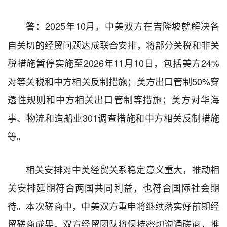
2025年10月，中美双方在吉隆坡就解决各
答：
自关切的经贸问题达成联合安排，将部分关税和非关
税措施暂停实施至2026年11月10日，包括美方24%
对等关税和中方相关反制措施；美方出口管制50%穿
透性规则和中方相关出口管制等措施；美方对华海
事、物流和造船业301调查措施和中方相关反制措施
等。
相关安排对中美经贸关系稳定意义重大，推动相
关安排延期符合两国共同利益，也符合国际社会期
待。本次磋商中，中美双方重申将继续落实好前期经
贸磋商成果，双方经贸团队将保持密切沟通磋商，推