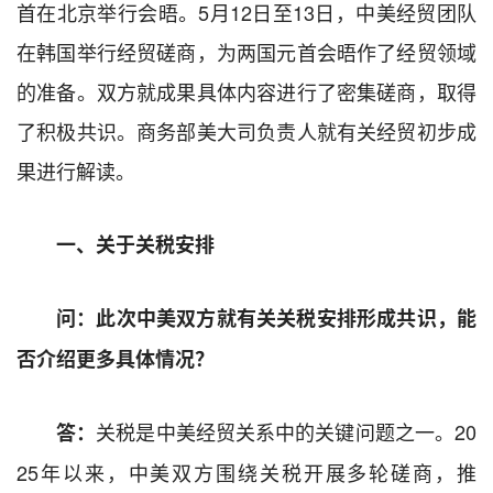
首在北京举行会晤。5月12日至13日，中美经贸团队
在韩国举行经贸磋商，为两国元首会晤作了经贸领域
的准备。双方就成果具体内容进行了密集磋商，取得
了积极共识。商务部美大司负责人就有关经贸初步成
果进行解读。
一、关于关税安排
问：此次中美双方就有关关税安排形成共识，
能
否介绍更多具体情况？
关税是中美经贸关系中的关键问题之一。20
答：
25年以来，中美双方围绕关税开展多轮磋商，推