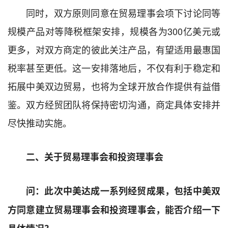
同时，双方原则同意在贸易理事会项下讨论同等
规模产品对等降税框架安排，规模各为300亿美元或
更多，对双方商定的彼此关注产品，有望适用最惠国
税率甚至更低。这一安排落地后，不仅有利于稳定和
拓展中美双边贸易，也将为全球开放合作提供有益借
鉴。双方经贸团队将保持密切沟通，商定具体安排并
尽快推动实施。
二、关于贸易理事会和投资理事会
问：
此次中美达成一系列经贸成果，包括中美双
方同意建立贸易理事会和投资理事会，
能否介绍一下