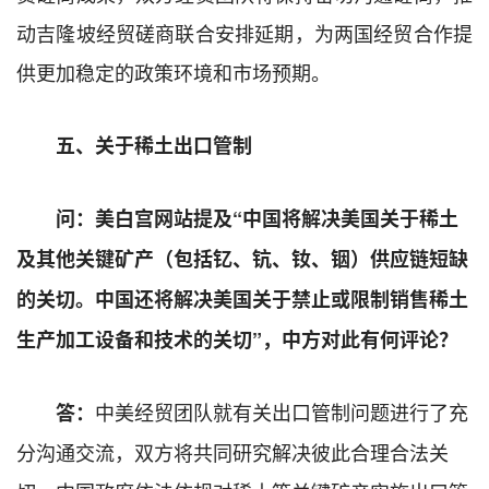
动吉隆坡经贸磋商联合安排延期，为两国经贸合作提
供更加稳定的政策环境和市场预期。
五、关于稀土出口管制
问：
美白宫网站提及“中国将解决美国关于稀土
及其他关键矿产（包括钇、钪、钕、铟）供应链短缺
的关切。中国还将解决美国关于禁止或限制销售稀土
生产加工设备和技术的关切”，中方对此有何评论？
中美经贸团队就有关出口管制问题进行了充
答：
分沟通交流，双方将共同研究解决彼此合理合法关